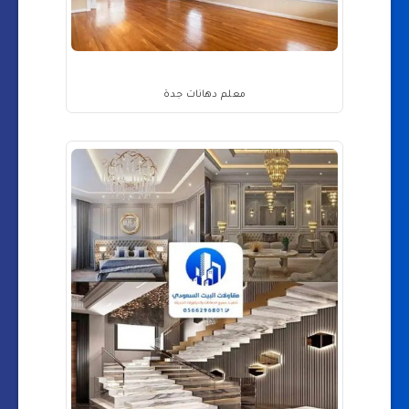
معلم دهانات جدة