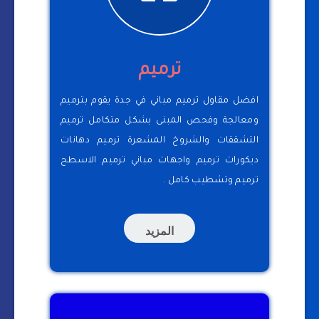
ترميم
افضل مقاول ترميم مباني في جدة يقوم بترميم
ومعالجة وفحص المبنى بشكل متكامل ترميم
التشققات والشروخ المشعرة ترميم دهانات
ديكورات ترميم واجهات مباني ترميم الاسطح
ترميم وتشطيب كامل .
المزيد