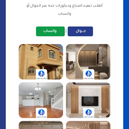
أطلب تنفيذ اصباغ وديكورات جدة عبر الجوال أو
واتساب
جـــوال
|
واتساب