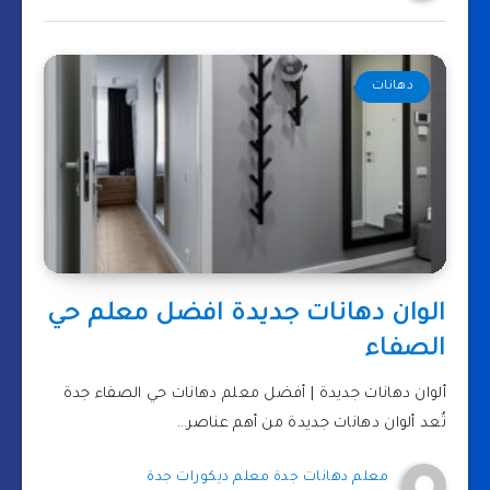
دهانات
الوان دهانات جديدة افضل معلم حي
الصفاء
ألوان دهانات جديدة | أفضل معلم دهانات حي الصفاء جدة
تُعد ألوان دهانات جديدة من أهم عناصر…
معلم دهانات جدة معلم ديكورات جدة