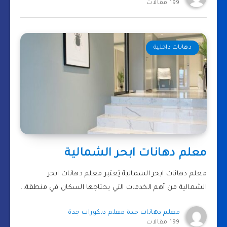
199 مقالات
دهانات داخلية
معلم دهانات ابحر الشمالية
معلم دهانات ابحر الشمالية يُعتبر معلم دهانات ابحر
الشمالية من أهم الخدمات التي يحتاجها السكان في منطقة…
معلم دهانات جدة معلم ديكورات جدة
199 مقالات