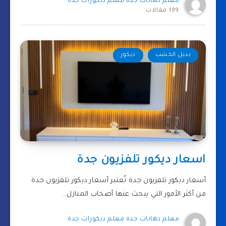
معلم دهانات جدة معلم ديكورات جدة
199 مقالات
بديل الخشب
ديكور
اسعار ديكور تلفزيون جدة
أسعار ديكور تلفزيون جدة تُعتبر أسعار ديكور تلفزيون جدة
من أكثر الأمور التي يبحث عنها أصحاب المنازل…
معلم دهانات جدة معلم ديكورات جدة