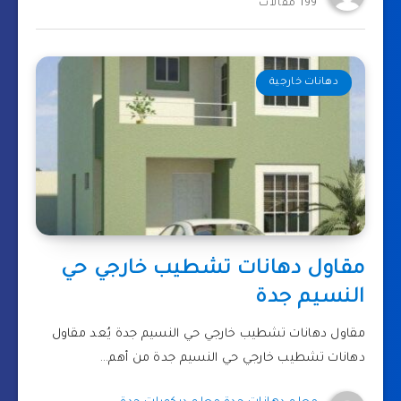
199 مقالات
دهانات خارجية
مقاول دهانات تشطيب خارجي حي
النسيم جدة
مقاول دهانات تشطيب خارجي حي النسيم جدة يُعد مقاول
دهانات تشطيب خارجي حي النسيم جدة من أهم…