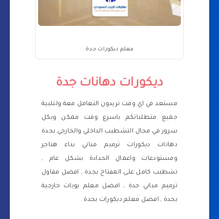
معلم ديكورات جدة
ديكورات دهانات جدة
مستعد في اي وقت تريدون التعامل معة ولتلبية
جميع متطلباتكم باسرع وقت ممكن وبكل
سرور في مجال التشطيب الداخلي والخارجي بجدة
دهانات ديكورات ترميم مباني بناء هناجر
ومستودعات واعمال الحدادة بشكل عام ,
تشطيب كامل على المفتاح بجدة , افضل مقاول
ترميم مباني جدة , افضل معلم بويات خارجية
بجدة , افضل معلم ديكورات بجدة .