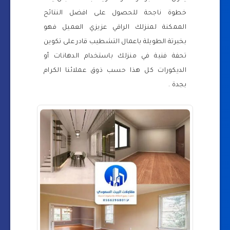
خطوة ناجحة للحصول على افضل النتائح
الممكنة لمنزلك الراقي عزيزي العميل فهو
بخبرتة الطويلة باعمال التشطيب قادر على تكوين
تحفة فنية في منزلك باستخدام الدهانات أو
الديكورات كل هذا حسب ذوق عملائنا الكرام
بجدة .