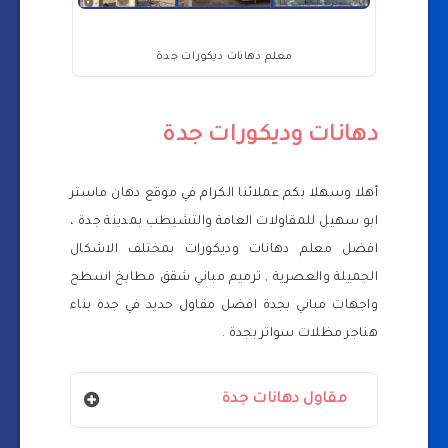
معلم دهانات ديكورات جدة
دهانات وديكورات جدة
أهلا وسهلا بكم عملائنا الكرام في موقع دهان ماستر
ابو سهيل للمقاولات العامة والتشيطب بمدينة جدة ،
افضل معلم دهانات وديكورات بمختلف الاشكال
الجميلة والعصرية , ترميم مباني شقق مطابخ اسطح
واجهات مباني بجدة افضل مقاول حديد في جدة بناء
هناجر مظلات سواتر بجدة .
مقاول دهانات جدة