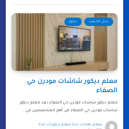
بديل الخشب
ديكور
معلم ديكور شاشات مودرن حي
الصفاء
معلم ديكور شاشات مودرن حي الصفاء يعد معلم ديكور
شاشات مودرن حي الصفاء من أهم المتخصصين في…
معلم دهانات جدة معلم ديكورات جدة