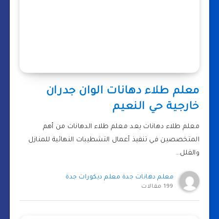
معلم طلاء دهانات الوان جدران
خارجية حي النعيم
معلم طلاء دهانات يعد معلم طلاء الدهانات من أهم
المتخصصين في تنفيذ أعمال التشطيبات النهائية للمنازل
والفلل…
معلم دهانات جدة معلم ديكورات جدة
199 مقالات