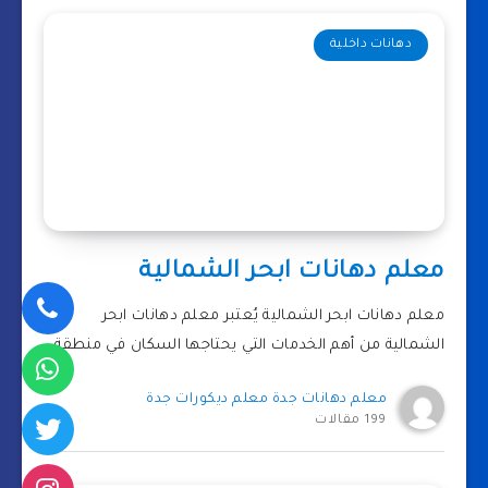
دهانات داخلية
معلم دهانات ابحر الشمالية
معلم دهانات ابحر الشمالية يُعتبر معلم دهانات ابحر
الشمالية من أهم الخدمات التي يحتاجها السكان في منطقة…
معلم دهانات جدة معلم ديكورات جدة
199 مقالات