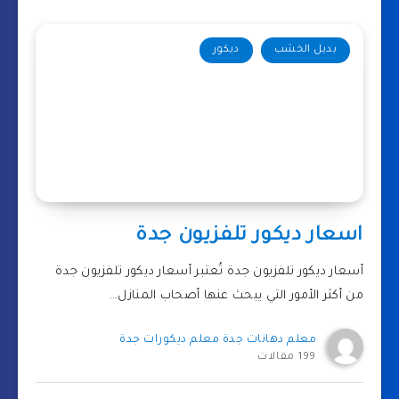
بديل الخشب
ديكور
اسعار ديكور تلفزيون جدة
أسعار ديكور تلفزيون جدة تُعتبر أسعار ديكور تلفزيون جدة
من أكثر الأمور التي يبحث عنها أصحاب المنازل…
معلم دهانات جدة معلم ديكورات جدة
199 مقالات