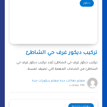
ديكور
تركيب ديكور غرف حي الشاطئ
تركيب ديكور غرف حي الشاطئ يُعد تركيب ديكور غرف حي
الشاطئ من الخدمات المهمة التي تضيف لمسة…
معلم دهانات جدة معلم ديكورات جدة
199 مقالات
دهانات خارجية