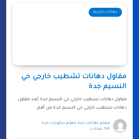
دهانات خارجية
مقاول دهانات تشطيب خارجي حي
النسيم جدة
مقاول دهانات تشطيب خارجي حي النسيم جدة يُعد مقاول
دهانات تشطيب خارجي حي النسيم جدة من أهم…
معلم دهانات جدة معلم ديكورات جدة
199 مقالات