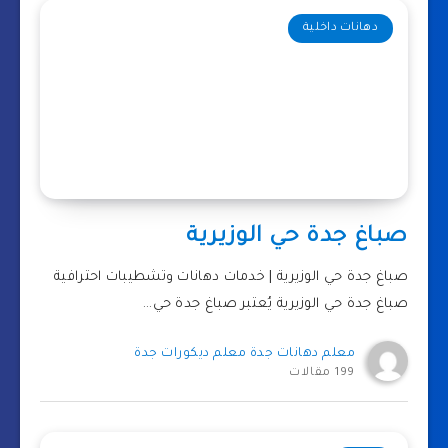
دهانات داخلية
صباغ جدة حي الوزيرية
صباغ جدة حي الوزيرية | خدمات دهانات وتشطيبات احترافية
صباغ جدة حي الوزيرية يُعتبر صباغ جدة حي…
معلم دهانات جدة معلم ديكورات جدة
199 مقالات