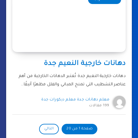
دهانات خارجية النعيم جدة
دهانات خارجية النعيم جدة تُعتبر الدهانات الخارجية من أهم
عناصر التشطيب التي تمنح المباني والفلل مظهرًا أنيقًا…
معلم دهانات جدة معلم ديكورات جدة
199 مقالات
صفحة 1 من 20
التالي