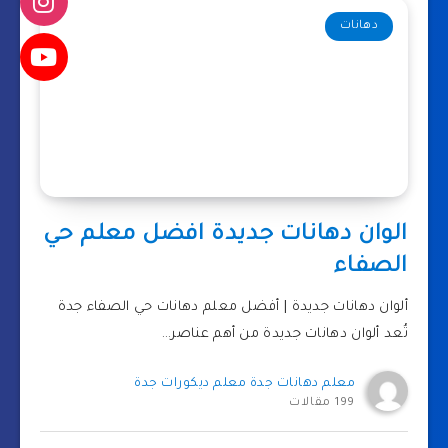
دهانات
الوان دهانات جديدة افضل معلم حي
الصفاء
ألوان دهانات جديدة | أفضل معلم دهانات حي الصفاء جدة
تُعد ألوان دهانات جديدة من أهم عناصر…
معلم دهانات جدة معلم ديكورات جدة
199 مقالات