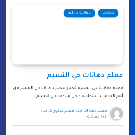
دهانات
دهانات داخلية
معلم دهانات حي النسيم
معلم دهانات حي النسيم يُعتبر معلم دهانات حي النسيم من
أهم الخدمات المطلوبة داخل منطقة حي النسيم…
معلم دهانات جدة معلم ديكورات جدة
199 مقالات