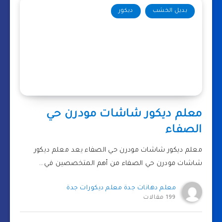
بديل الخشب
ديكور
معلم ديكور شاشات مودرن حي
الصفاء
معلم ديكور شاشات مودرن حي الصفاء يعد معلم ديكور
شاشات مودرن حي الصفاء من أهم المتخصصين في…
معلم دهانات جدة معلم ديكورات جدة
199 مقالات