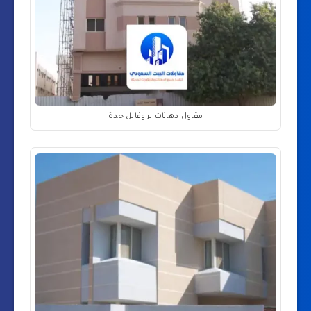
مقاول دهانات بروفايل جدة