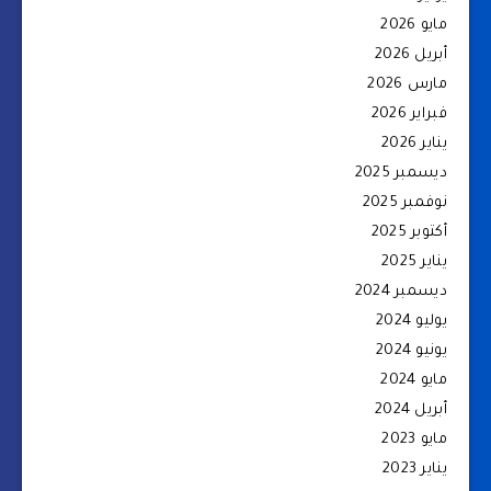
مايو 2026
أبريل 2026
مارس 2026
فبراير 2026
يناير 2026
ديسمبر 2025
نوفمبر 2025
أكتوبر 2025
يناير 2025
ديسمبر 2024
يوليو 2024
يونيو 2024
مايو 2024
أبريل 2024
مايو 2023
يناير 2023