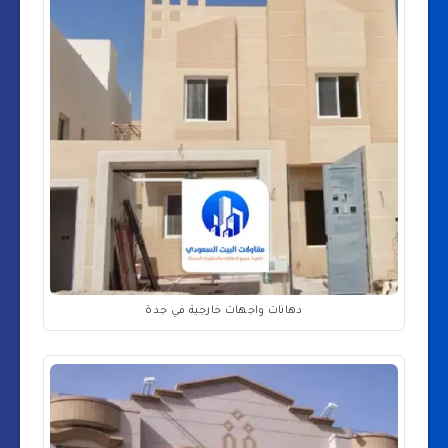
دهانات واجهات خارجية في جدة