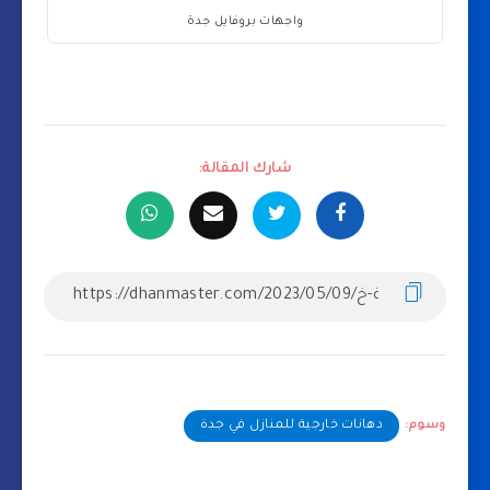
واجهات بروفايل جدة
شارك المقالة:
وسوم:
دهانات خارجية للمنازل في جدة