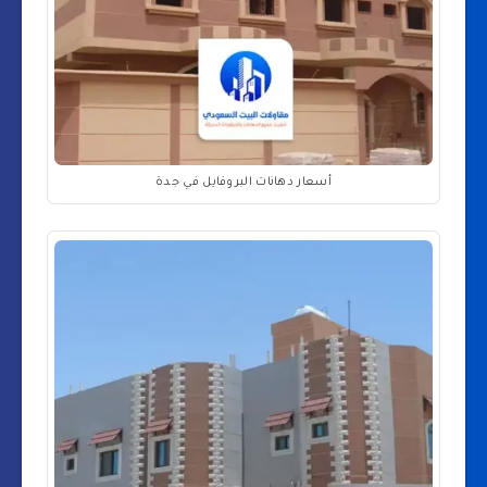
أسعار دهانات البروفايل في جدة