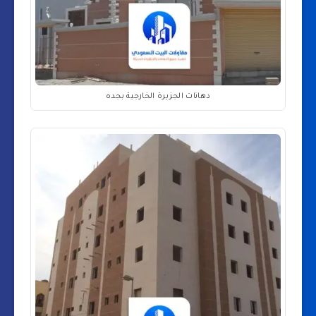
دهانات الجزيرة الخارجية بجده