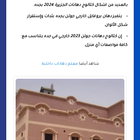
بالعديد من اشكال
كتالوج دهانات الجزيرة 2024 بجده
.
يتميز
دهان بروفايل خارجي جوتن بجده
بثبات وإستقرار
شكل الألوان.
إن
كتالوج دهانات جوتن 2023 خارجي في جده
يتناسب مع
كافة مواصفات أي منزل.
شاهد أيضا:
معلم دهانات داخلية
.