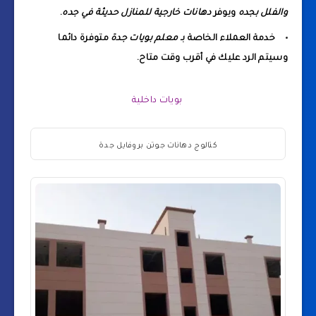
والفلل بجده
ويوفر
دهانات خارجية للمنازل حديثة في جده
.
خدمة العملاء الخاصة بـ
معلم بويات جدة
متوفرة دائما
وسيتم الرد عليك في أقرب وقت متاح.
بويات داخلية
كتالوج دهانات جوتن بروفايل جدة