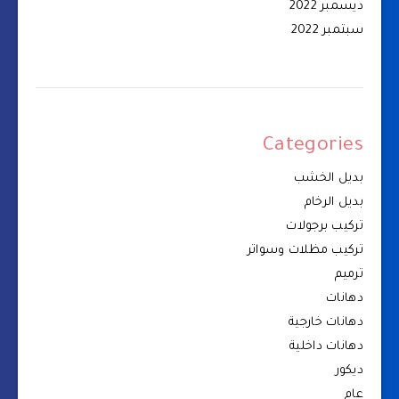
ديسمبر 2022
سبتمبر 2022
Categories
بديل الخشب
بديل الرخام
تركيب برجولات
تركيب مظلات وسواتر
ترميم
دهانات
دهانات خارجية
دهانات داخلية
ديكور
عام