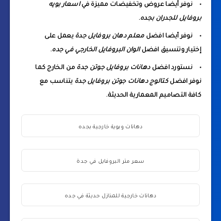
نوفر أيضا عروض وتخفيضات مميزة في
اسعار بويه
بروفايل للجدران بجده
.
نوفر أيضا افضل
معلم دهان بروفايل جدة
يعمل على
إختيار وتنسيق افضل
الوان البروفايل الخارجي في جده
.
نستورد افضل
دهانات بروفايل جوتن جدة
من الخارج كما
نوفر افضل
كتالوج دهانات جوتن بروفايل جدة
يتناسب مع
كافة التصاميم المعمارية الحديثة.
دهانات وبوية خارجية بجده
سعر متر البروفايل في جدة
دهانات خارجية للمنازل حديثة في جده