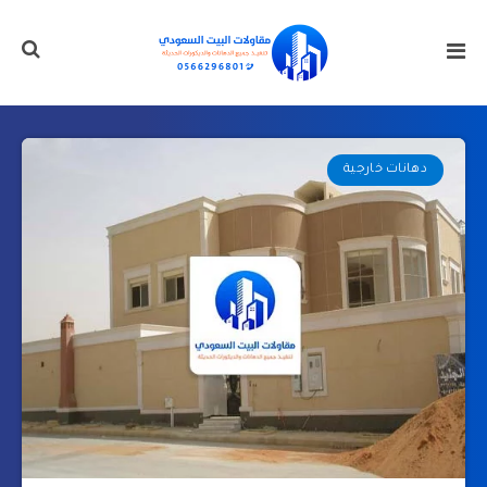
دهانات خارجية