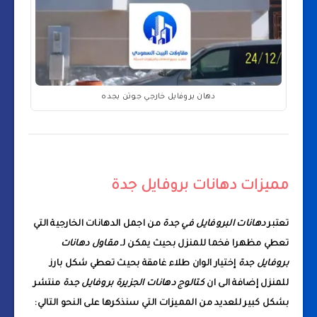
دهان بروفايل خارجي جوتن بجده
مميزات دهانات بروفايل جدة
تعتبر
دهانات البروفايل في جدة
من اجمل الدهانات الخارجية التي
تعطي مظهرا فخما للمنزل بحيث يمكن لـ
مقاول دهانات
بروفايل جدة
إختيار الوان طلاء غامقة بحيث تعطي شكل بارز
للمنزل إضافة الى ان
كتالوج دهانات الجزيرة بروفايل جدة
منتشر
بشكل كبير للعديد من المميزات التي سنذكرها على النحو التالي: