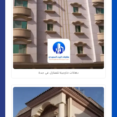
دهانات خارجية للمنازل في جدة