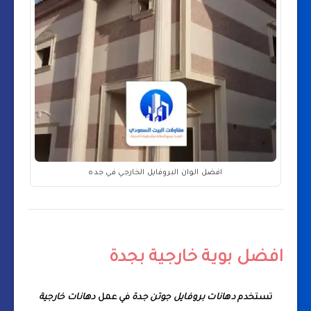
افضل الوان البروفايل الخارجي في جده
افضل بوية خارجية بجدة
تستخدم
دهانات بروفايل جوتن جدة
في عمل
دهانات خارجية