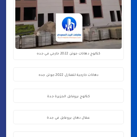
كتالوج دهانات جوتن 2022 خارجي في جده
دهانات خارجية للمنازل 2022 جوتن جده
كتالوج بروفايل الجزيرة جدة
عمال دهان بروفايل في جدة