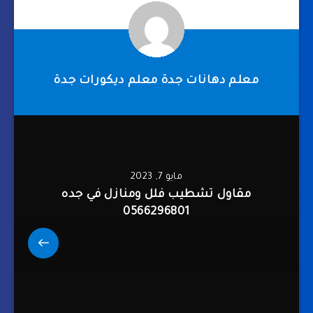
معلم دهانات جدة معلم ديكورات جدة
مايو 7, 2023
مقاول تشطيب فلل ومنازل في جده
0566296801