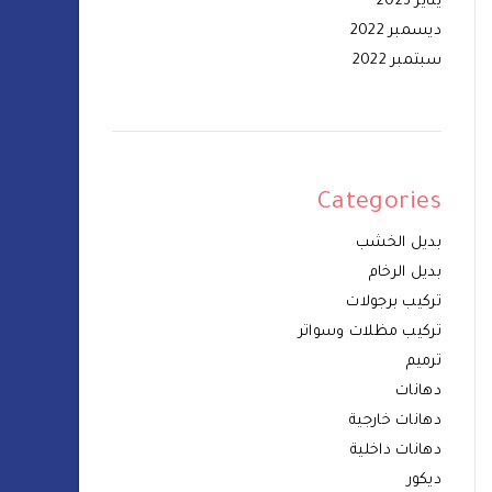
يناير 2023
ديسمبر 2022
سبتمبر 2022
Categories
بديل الخشب
بديل الرخام
تركيب برجولات
تركيب مظلات وسواتر
ترميم
دهانات
دهانات خارجية
دهانات داخلية
ديكور