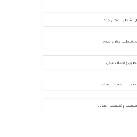
ل تشطيب عمائر جدة
 تشطيب منازل بجدة
يب واجهات مباني
 بيوت جدة بالاقساط
شطيب وتشطيب المباني