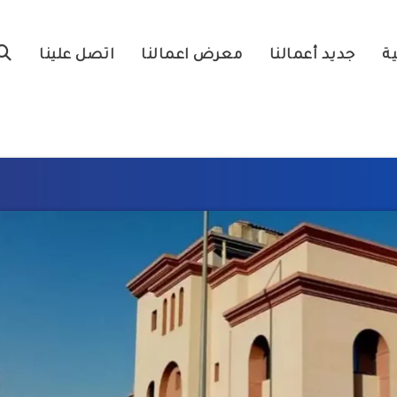
ية
جديد أعمالنا
معرض اعمالنا
اتصل علينا