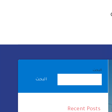
البحث
البحث
Recent Posts