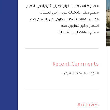
معلم طلاء دهانات الوان جدران خارجية حي النعيم
معلم ديكور شاشات مودرن حي الصفاء
مقاول دهانات تشطيب خارجي حي النسيم جدة
اسعار ديكور تلفزيون جدة
معلم دهانات ابحر الشمالية
Recent Comments
لا توجد تعليقات للعرض.
Archives