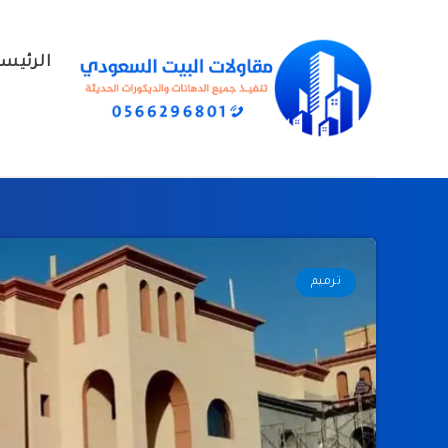
الرئيس
ترميم