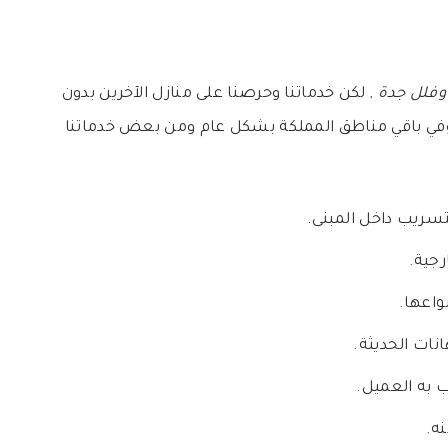
 وفلل جدة
, لكن خدماتنا وحرصنا على منازل الآخرين بدون
في باقي مناطق المملكة بشكل عام ومن بعض خدماتنا
تسريب داخل المبنى.
رجية.
واعها.
ات الحديثة.
 به العميل.
ه.