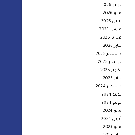
يونيو 2026
مايو 2026
أبريل 2026
مارس 2026
فبراير 2026
يناير 2026
ديسمبر 2025
نوفمبر 2025
أكتوبر 2025
يناير 2025
ديسمبر 2024
يوليو 2024
يونيو 2024
مايو 2024
أبريل 2024
مايو 2023