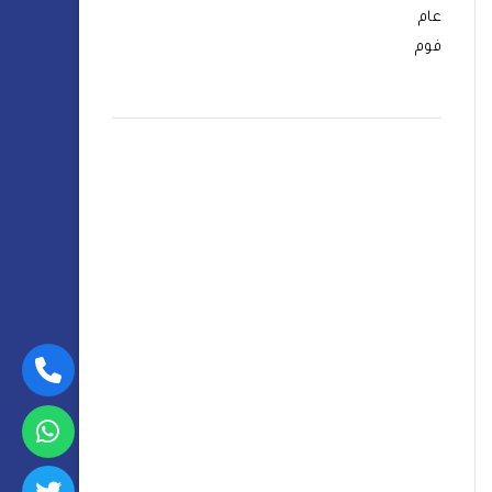
عام
فوم