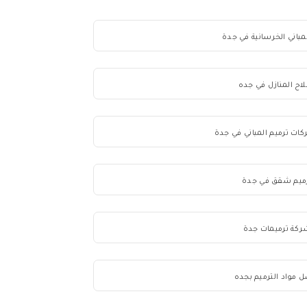
لمباني الخرسانية في جدة
اح المنازل في جده
ت ترميم المباني في جدة
ميم شقق في جدة
كة ترميمات جدة
 مواد الترميم بجده