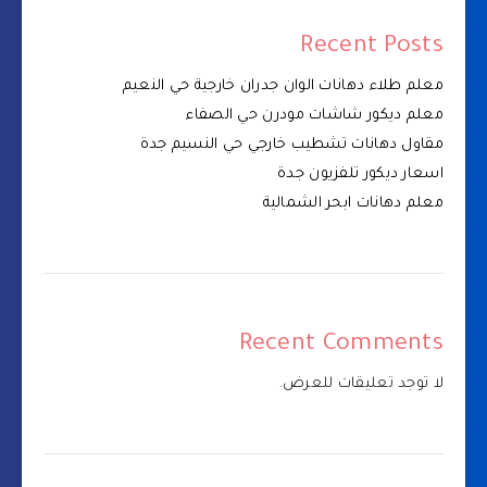
Recent Posts
معلم طلاء دهانات الوان جدران خارجية حي النعيم
معلم ديكور شاشات مودرن حي الصفاء
مقاول دهانات تشطيب خارجي حي النسيم جدة
اسعار ديكور تلفزيون جدة
معلم دهانات ابحر الشمالية
Recent Comments
لا توجد تعليقات للعرض.