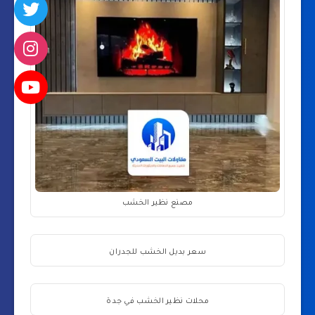
مصنع نظير الخشب
سعر بديل الخشب للجدران
محلات نظير الخشب في جدة