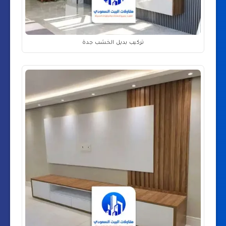
تركيب بديل الخشب جدة