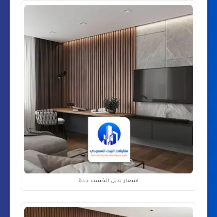
اسعار بديل الخشب جدة