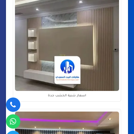
اسعار شبية الخشب جدة