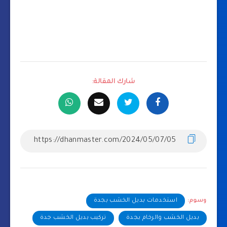
شارك المقالة:
وسوم:
استخدمات بديل الخشب بجدة
بديل الخشب والرخام بجدة
تركيب بديل الخشب جدة