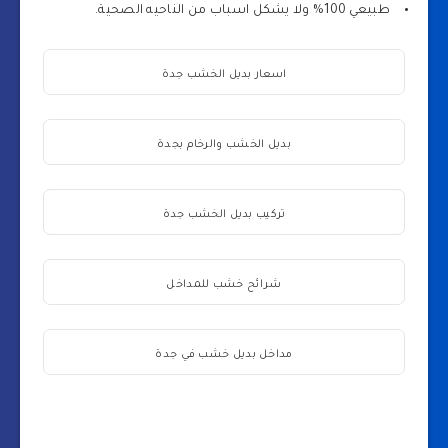
طبيعي 100% ولا يشكل اسباب من الناحيه الصحية.
اسعار بديل الخشب جدة
بديل الخشب والرخام بجدة
تركيب بديل الخشب جدة
شرائح خشب للمداخل
مداخل بديل خشب في جدة