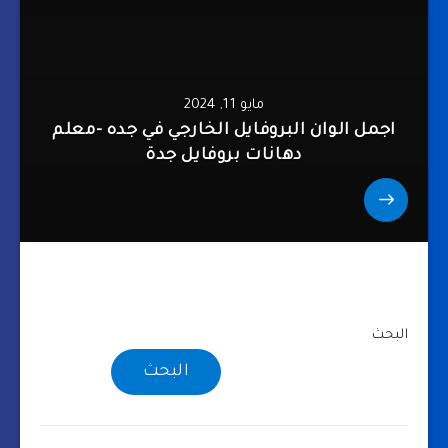
مايو 11, 2024
اجمل الوان البروفايل الخارجي في جده -معلم
دهانات بروفايل جدة
البحث
البحث