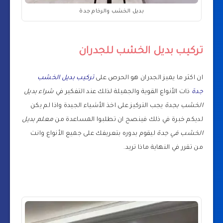
بديل الخشب والرخام جدة
تركيب بديل الخشب للجدران
ان اكثر ما يميز الجدران هو الحرص على
تركيب بديل الخشب
جدة
ذات الأنواع القوية والجميلة لذلك عند التفكير في
شراء بديل
الخشب بجدة
يجب التركيز على اخذ الأشياء الجيدة واذا لم يكن
لديكم خبرة في ذلك فينصح ان تطلبوا المساعدة من
معلم بديل
الخشب في جدة
ليقوم بدوره بتعريفك على جميع الأنواع وانت
من تقرر في النهاية ماذا تريد.