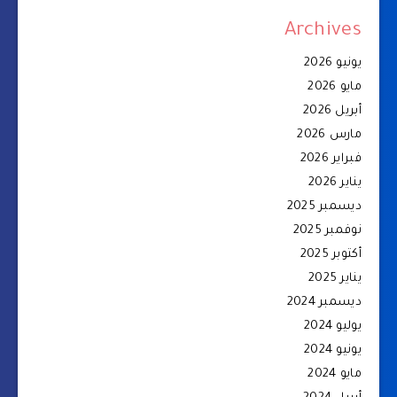
Archives
يونيو 2026
مايو 2026
أبريل 2026
مارس 2026
فبراير 2026
يناير 2026
ديسمبر 2025
نوفمبر 2025
أكتوبر 2025
يناير 2025
ديسمبر 2024
يوليو 2024
يونيو 2024
مايو 2024