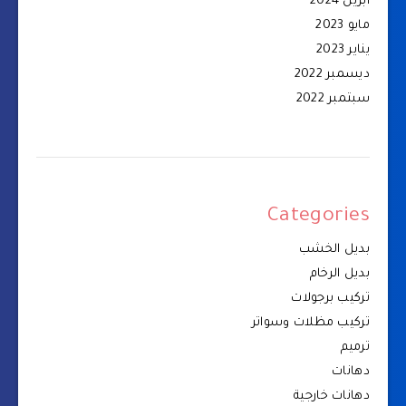
أبريل 2024
مايو 2023
يناير 2023
ديسمبر 2022
سبتمبر 2022
Categories
بديل الخشب
بديل الرخام
تركيب برجولات
تركيب مظلات وسواتر
ترميم
دهانات
دهانات خارجية