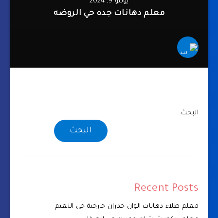
يوليو 9, 2024
معلم دهانات جده حي الروضه
البحث
البحث
Recent Posts
معلم طلاء دهانات الوان جدران خارجية حي النعيم