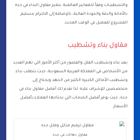
والتشطيبات وفقاً للمعايير العالمية. يتميز مقاول البناء في جدة
بالأمانة والدقة والجودة العالية، بالإضافة إلى الالتزام بتسليم
المشروع للعميل في الوقت المحدد.
مقاول بناء وتشطيب
يعد بناء وتشطيب الفلل والقصور من أكثر الأمور التي تهم العديد
من الأشخاص في المملكة العربية السعودية، حيث يتطلب بناء
وتشطيب الأماكن الكبيرة الكثير من الجهد ويحتاج إلى
متخصصين للإشراف عليه. لذا نقدم لك أفضل مقاول بناء في
جدة، حيث يوفر أفضل الخدمات التي يحتاجها العملاء بأفضل
الأسعار.
مقاول دهانات في جده