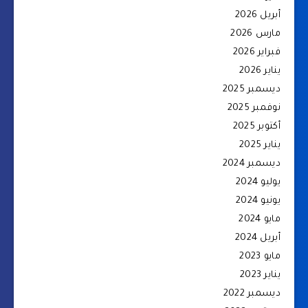
أبريل 2026
مارس 2026
فبراير 2026
يناير 2026
ديسمبر 2025
نوفمبر 2025
أكتوبر 2025
يناير 2025
ديسمبر 2024
يوليو 2024
يونيو 2024
مايو 2024
أبريل 2024
مايو 2023
يناير 2023
ديسمبر 2022