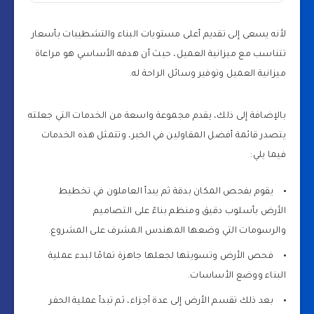
لأنه يسعى إلى تقديم أعلى مستويات البناء والتشطيبات بأسعار
تتناسب مع ميزانية العميل، حيث أن هدفه الأساسي هو مراعاة
ميزانية العميل وتوفير وسائل الراحة له.
بالإضافة إلى ذلك، يقدم مجموعة واسعة من الخدمات التي جعلته
يتصدر قائمة أفضل المقاولين في الخبر، وتتمثل هذه الخدمات
فيما يلي:
يقوم بفحص المكان بدقة ثم يبدأ العاملون في تخطيط
الأرض بأسلوب دقيق ومنظم بناءً على التصاميم
والرسومات التي وضعها المهندس المشرف على المشروع.
فحص الأرض وتسويتها لجعلها جاهزة تمامًا لبدء عملية
البناء ووضع الأساسات.
بعد ذلك تقسم الأرض إلى عدة أجزاء، ثم تبدأ عملية الحفر