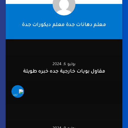
معلم دهانات جدة معلم ديكورات جدة
يوليو 6, 2024
مقاول بويات خارجية جده خبره طويلة