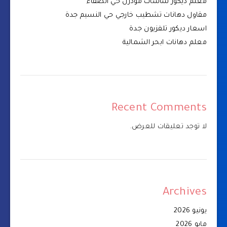
معلم ديكور شاشات مودرن حي الصفاء
مقاول دهانات تشطيب خارجي حي النسيم جدة
اسعار ديكور تلفزيون جدة
معلم دهانات ابحر الشمالية
Recent Comments
لا توجد تعليقات للعرض.
Archives
يونيو 2026
مايو 2026