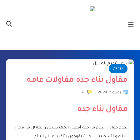
ترميم
مقاول بناء جده مقاولات عامه
يوليو 7, 2024
0
مقاول بناء جده
يقدم مقاول البناء في جدة أفضل المهندسين والعمال في مجال
البناء والتشطيبات، حيث يقومون بتنفيذ أعمال البناء