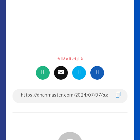
شارك المقالة: