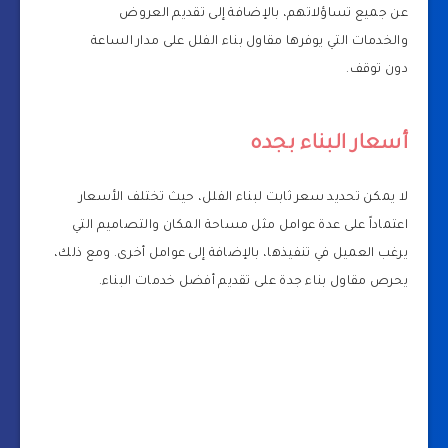
عن جميع تساؤلاتهم، بالإضافة إلى تقديم العروض
والخدمات التي يوفرها مقاول بناء الفلل على مدار الساعة
دون توقف.
أسعار البناء بجده
لا يمكن تحديد سعر ثابت لبناء الفلل، حيث تختلف الأسعار
اعتماداً على عدة عوامل مثل مساحة المكان والتصاميم التي
يرغب العميل في تنفيذها، بالإضافة إلى عوامل أخرى. ومع ذلك،
يحرص مقاول بناء جدة على تقديم أفضل خدمات البناء.