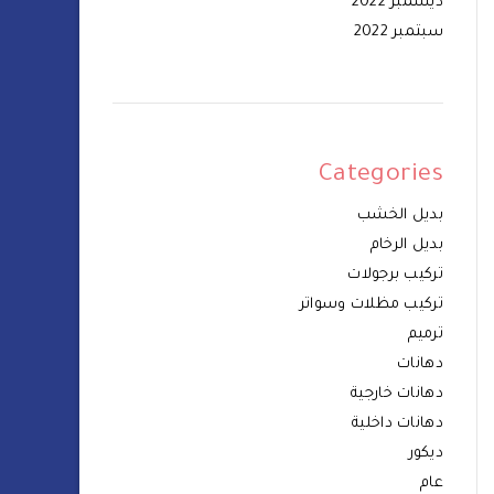
ديسمبر 2022
سبتمبر 2022
Categories
بديل الخشب
بديل الرخام
تركيب برجولات
تركيب مظلات وسواتر
ترميم
دهانات
دهانات خارجية
دهانات داخلية
ديكور
عام