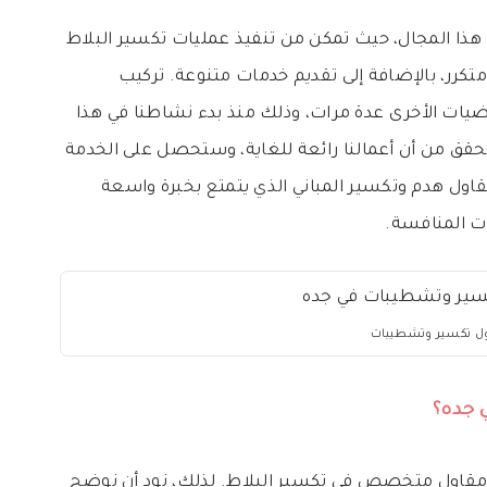
 في هذا المجال، حيث تمكن من تنفيذ عمليات تكسير البلاط
 متكرر، بالإضافة إلى تقديم خدمات متنوعة. تركيب
رضيات الأخرى عدة مرات، وذلك منذ بدء نشاطنا في هذا
لتحقق من أن أعمالنا رائعة للغاية، وستحصل على الخدمة
ول هدم وتكسير المباني الذي يتمتع بخبرة واسعة
ات المنافسة.
ل تكسير وتشطيبات
ي جده؟
قاول متخصص في تكسير البلاط. لذلك، نود أن نوضح