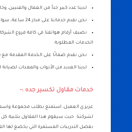
لدينا عدد كبير جداً من العمال والفنيين، و
نحن نقدم خدماتنا على مدار 24 ساعة، سواء كان ذلك في الليل أو النهار.
نضيف أرقام هواتفنا في كافة فروع الشرك
الخدمات المطلوبة.
نحن نقدم ضمانًا على الخدمة المقدمة مع
لدينا العديد من الأدوات والمعدات لصيانة ال
خدمات مقاول تكسير جده :-
عزيزي العميل، استمتع بطلب مجموعة واسعة م
لشركتنا. حيث سيقوم هذا المقاول بتلبية كل 