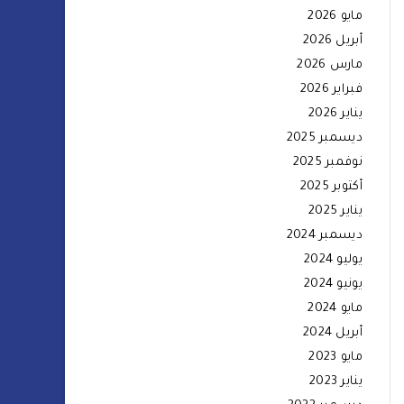
مايو 2026
أبريل 2026
مارس 2026
فبراير 2026
يناير 2026
ديسمبر 2025
نوفمبر 2025
أكتوبر 2025
يناير 2025
ديسمبر 2024
يوليو 2024
يونيو 2024
مايو 2024
أبريل 2024
مايو 2023
يناير 2023