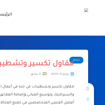
الرئيس
ترميم
مقاول تكسير وتشطيبا
يوليو 13, 2024
0
تعليق
مقاول تكسير وتشطيبات في جده في أعمال الت
والسيراميك وتوسيع المباني وإضافة الملاحق
أفضل الفنيين المتخصصين في جميع المجالا