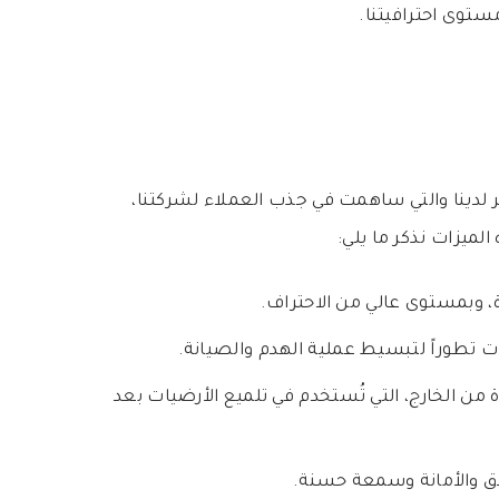
ستوى احترافيتنا.
دينا والتي ساهمت في جذب العملاء لشركتنا،
لميزات نذكر ما يلي:
 وبمستوى عالي من الاحتراف.
ات تطوراً لتبسيط عملية الهدم والصيانة.
من الخارج، التي تُستخدم في تلميع الأرضيات بعد
دق والأمانة وسمعة حسنة.