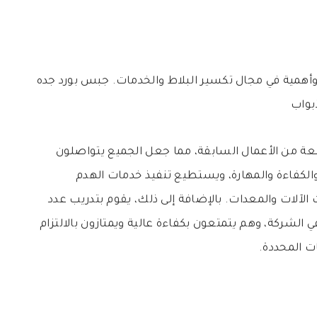
 وأهمية في مجال تكسير البلاط والخدمات. جبس بورد جده
أبواب
عة من الأعمال السابقة، مما جعل الجميع يتواصلون
الكفاءة والمهارة، ويستطيع تنفيذ خدمات الهدم
لآلات والمعدات. بالإضافة إلى ذلك، يقوم بتدريب عدد
ي الشركة، وهم يتمتعون بكفاءة عالية ويمتازون بالالتزام
ت المحددة.