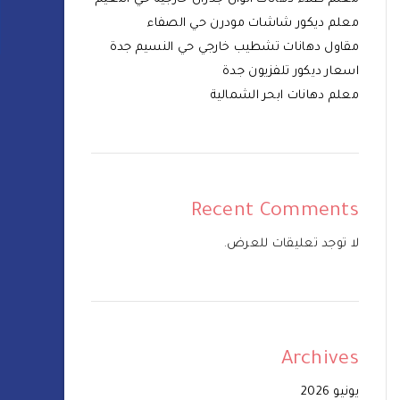
معلم ديكور شاشات مودرن حي الصفاء
مقاول دهانات تشطيب خارجي حي النسيم جدة
اسعار ديكور تلفزيون جدة
معلم دهانات ابحر الشمالية
Recent Comments
لا توجد تعليقات للعرض.
Archives
يونيو 2026