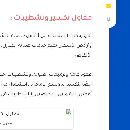
مقاول تكسير وتشطيبات :
الآن يمكنك الاستفادة من أفضل خدمات الت
وأرخص الأسعار. نقدم خدمات صيانة المنازل، وت
الأنقاض.
عقود عامة وترميمات، صيانة، وتشطيبات احتر
أيضًا بتكسير وتوسيع الأماكن، واستكمال مر
أفضل المقاولين المختصين بالتشطيبات في 
مقاول ت