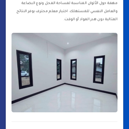
مهمة حول الألوان المناسبة لمساحة المحل ونوع البضاعة
والعامل النفسي للمستهلك. اختيار معلم محترف يوفر النتائج
المثالية دون هدر المواد أو الوقت.