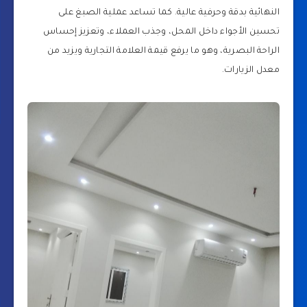
النهائية بدقة وحرفية عالية. كما تساعد عملية الصبغ على
تحسين الأجواء داخل المحل، وجذب العملاء، وتعزيز إحساس
الراحة البصرية، وهو ما يرفع قيمة العلامة التجارية ويزيد من
معدل الزيارات.