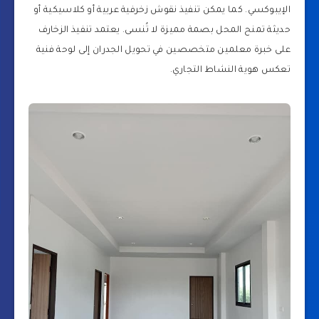
الإيبوكسي. كما يمكن تنفيذ نقوش زخرفية عربية أو كلاسيكية أو
حديثة تمنح المحل بصمة مميزة لا تُنسى. يعتمد تنفيذ الزخارف
على خبرة معلمين متخصصين في تحويل الجدران إلى لوحة فنية
تعكس هوية النشاط التجاري.