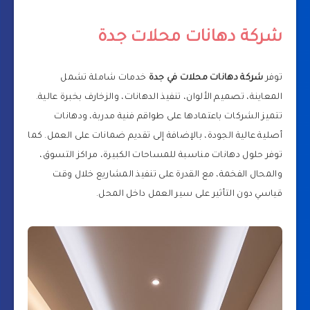
شركة دهانات محلات جدة
توفر
شركة دهانات محلات في جدة
خدمات شاملة تشمل
المعاينة، تصميم الألوان، تنفيذ الدهانات، والزخارف بخبرة عالية.
تتميز الشركات باعتمادها على طواقم فنية مدربة، ودهانات
أصلية عالية الجودة، بالإضافة إلى تقديم ضمانات على العمل. كما
توفر حلول دهانات مناسبة للمساحات الكبيرة، مراكز التسوق،
والمحال الفخمة، مع القدرة على تنفيذ المشاريع خلال وقت
قياسي دون التأثير على سير العمل داخل المحل.