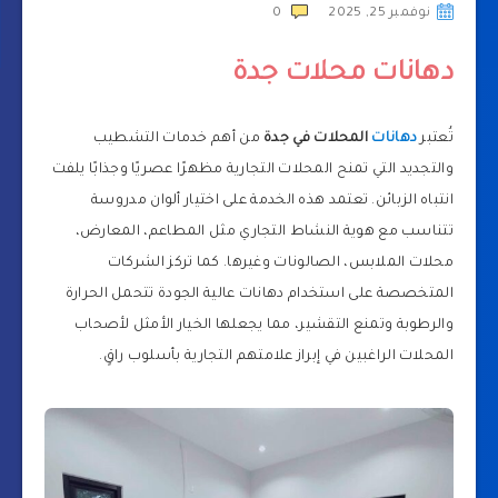
نوفمبر 25, 2025
0
دهانات محلات جدة
تُعتبر
دهانات
المحلات في جدة
من أهم خدمات التشطيب
والتجديد التي تمنح المحلات التجارية مظهرًا عصريًا وجذابًا يلفت
انتباه الزبائن. تعتمد هذه الخدمة على اختيار ألوان مدروسة
تتناسب مع هوية النشاط التجاري مثل المطاعم، المعارض،
محلات الملابس، الصالونات وغيرها. كما تركز الشركات
المتخصصة على استخدام دهانات عالية الجودة تتحمل الحرارة
والرطوبة وتمنع التقشير، مما يجعلها الخيار الأمثل لأصحاب
المحلات الراغبين في إبراز علامتهم التجارية بأسلوب راقٍ.