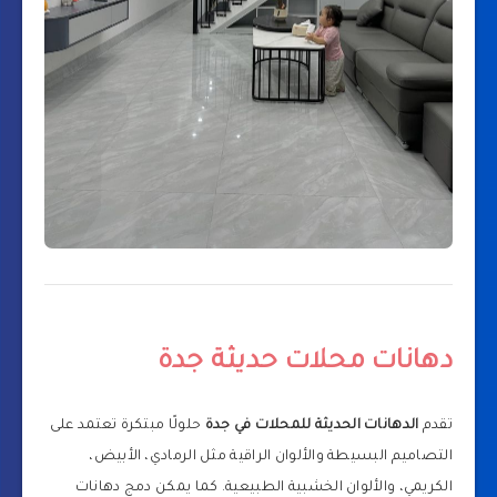
دهانات محلات حديثة جدة
تقدم
الدهانات الحديثة للمحلات في جدة
حلولًا مبتكرة تعتمد على
التصاميم البسيطة والألوان الراقية مثل الرمادي، الأبيض،
الكريمي، والألوان الخشبية الطبيعية. كما يمكن دمج دهانات