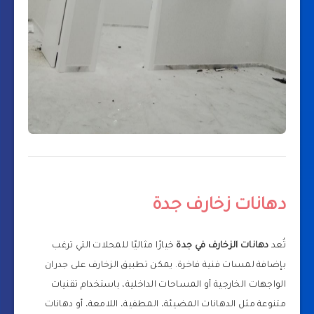
دهانات زخارف جدة
تُعد
دهانات الزخارف في جدة
خيارًا مثاليًا للمحلات التي ترغب
بإضافة لمسات فنية فاخرة. يمكن تطبيق الزخارف على جدران
الواجهات الخارجية أو المساحات الداخلية، باستخدام تقنيات
متنوعة مثل الدهانات المضيئة، المطفية، اللامعة، أو دهانات