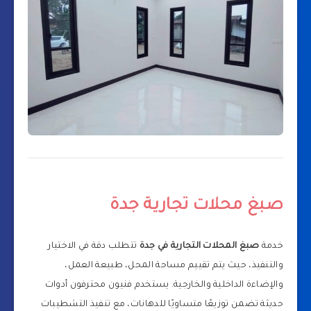
صبغ محلات تجارية جدة
خدمة
صبغ المحلات التجارية في جدة
تتطلب دقة في الاختيار
والتنفيذ، حيث يتم تقييم مساحة المحل، طبيعة العمل،
والإضاءة الداخلية والخارجية. يستخدم فنيون محترفون أدوات
حديثة تضمن توزيعًا متساويًا للدهانات، مع تنفيذ التشطيبات