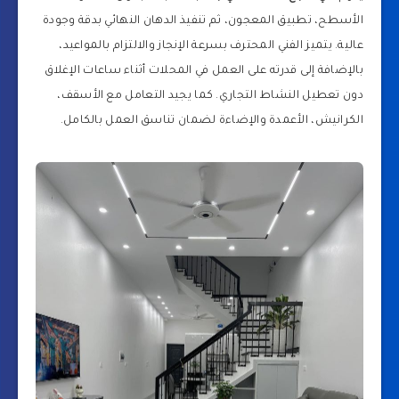
الأسطح، تطبيق المعجون، ثم تنفيذ الدهان النهائي بدقة وجودة
عالية. يتميز الفني المحترف بسرعة الإنجاز والالتزام بالمواعيد،
بالإضافة إلى قدرته على العمل في المحلات أثناء ساعات الإغلاق
دون تعطيل النشاط التجاري. كما يجيد التعامل مع الأسقف،
الكرانيش، الأعمدة والإضاءة لضمان تناسق العمل بالكامل.