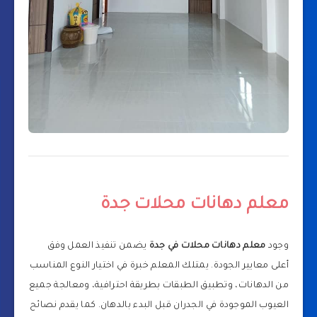
معلم دهانات محلات جدة
وجود
معلم دهانات محلات في جدة
يضمن تنفيذ العمل وفق
أعلى معايير الجودة. يمتلك المعلم خبرة في اختيار النوع المناسب
من الدهانات، وتطبيق الطبقات بطريقة احترافية، ومعالجة جميع
العيوب الموجودة في الجدران قبل البدء بالدهان. كما يقدم نصائح