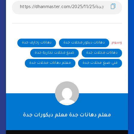
وسوم:
دهانات ديكور محلات جدة
دهانات زخارف جدة
دهانات محلات جدة
صبغ محلات تجارية جدة
فني صبغ محلات جدة
معلم دهانات محلات جدة
معلم دهانات جدة معلم ديكورات جدة