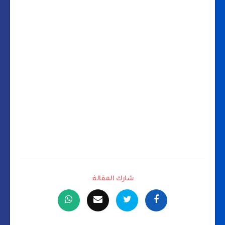
شارك المقالة: