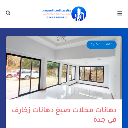
دهانات داخلية
دهانات محلات صبغ دهانات زخارف
في جدة