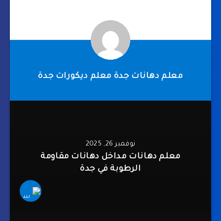
معلم دهانات جدة معلم ديكورات جدة
نوفمبر 26, 2025
معلم دهانات مداخل دهانات مقاومة
الرطوبة في جدة