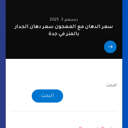
ديسمبر 3, 2025
سعر الدهان مع المعجون سعر دهان الجدار
بالمتر في جدة
البحث
البحث