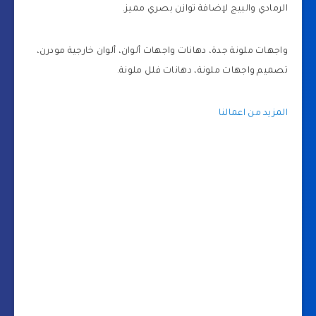
الرمادي والبيج لإضافة توازن بصري مميز.
واجهات ملونة جدة، دهانات واجهات ألوان، ألوان خارجية مودرن،
تصميم واجهات ملونة، دهانات فلل ملونة.
المزيد من اعمالنا