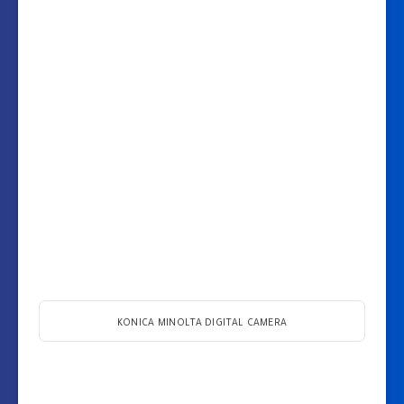
KONICA MINOLTA DIGITAL CAMERA