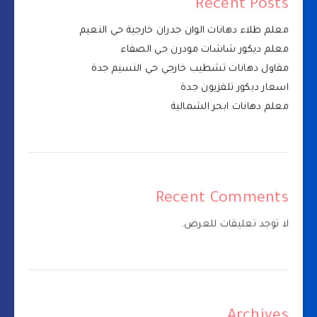
Recent Posts
معلم طلاء دهانات الوان جدران خارجية حي النعيم
معلم ديكور شاشات مودرن حي الصفاء
مقاول دهانات تشطيب خارجي حي النسيم جدة
اسعار ديكور تلفزيون جدة
معلم دهانات ابحر الشمالية
Recent Comments
لا توجد تعليقات للعرض.