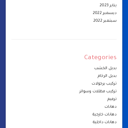
يناير 2023
ديسمبر 2022
سبتمبر 2022
Categories
بديل الخشب
بديل الرخام
تركيب برجولات
تركيب مظلات وسواتر
ترميم
دهانات
دهانات خارجية
دهانات داخلية