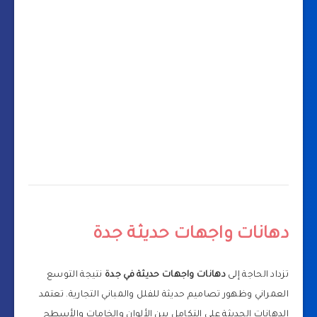
دهانات واجهات حديثة جدة
تزداد الحاجة إلى
دهانات واجهات حديثة في جدة
نتيجة التوسع
العمراني وظهور تصاميم حديثة للفلل والمباني التجارية. تعتمد
الدهانات الحديثة على التكامل بين الألوان والخامات والأسطح