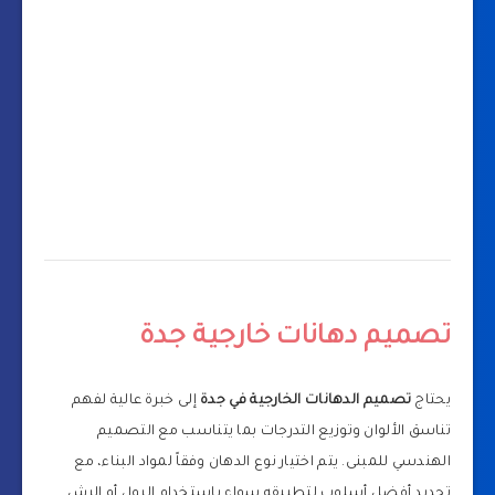
تصميم دهانات خارجية جدة
يحتاج
تصميم الدهانات الخارجية في جدة
إلى خبرة عالية لفهم
تناسق الألوان وتوزيع التدرجات بما يتناسب مع التصميم
الهندسي للمبنى. يتم اختيار نوع الدهان وفقاً لمواد البناء، مع
تحديد أفضل أسلوب لتطبيقه سواء باستخدام الرول أو الرش