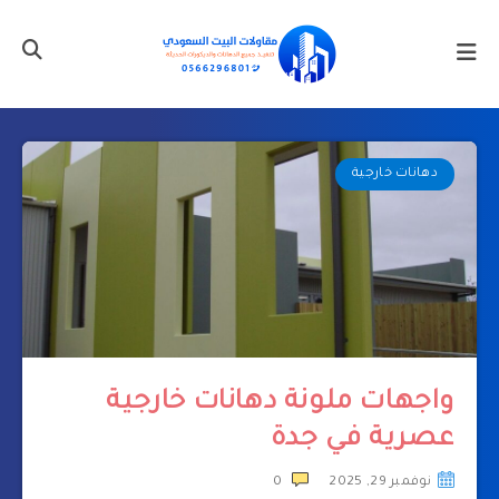
دهانات خارجية
واجهات ملونة دهانات خارجية
عصرية في جدة
نوفمبر 29, 2025
0