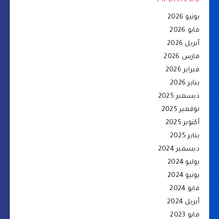
Archives
يونيو 2026
مايو 2026
أبريل 2026
مارس 2026
فبراير 2026
يناير 2026
ديسمبر 2025
نوفمبر 2025
أكتوبر 2025
يناير 2025
ديسمبر 2024
يوليو 2024
يونيو 2024
مايو 2024
أبريل 2024
مايو 2023