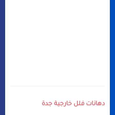
دهانات فلل خارجية جدة