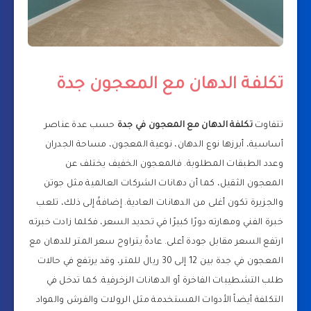
تكلفة الدهان مع المعجون جدة
تتفاوت
تكلفة الدهان مع المعجون في جدة
حسب عدة عناصر
أساسية، أبرزها نوع الدهان، نوعية المعجون، مساحة الجدران
وعدد الطبقات المطلوبة. فالمعجون الخفيف يختلف عن
المعجون الثقيل، كما أن دهانات الشركات العالمية مثل جوتن
والجزيرة تكون أغلى من الدهانات العادية. إضافةً إلى ذلك، تلعب
خبرة الفني ومهارته دورًا كبيرًا في تحديد السعر، فكلما زادت خبرته
ارتفع السعر مقابل جودة أعلى. عادةً يتراوح سعر المتر للدهان مع
المعجون في جدة بين 12 إلى 30 ريال للمتر، وقد يرتفع في حالات
طلب التشطيبات الفاخرة أو الدهانات الزخرفية. كما تدخل في
التكلفة أيضاً الأدوات المستخدمة مثل الرولات والفرش والمواد