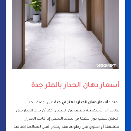
أسعار دهان الجدار بالمتر جدة
تعتمد
أسعار دهان الجدار بالمتر في جدة
على نوعية الجدار،
فالجدران الأسمنتية تختلف عن الجبس، كما أن حالة الجدار قبل
الدهان تلعب دورًا مهمًا في تحديد السعر. إذا كانت الجدران
متشققة أو تحتوي على رطوبة، فقد يحتاج الفني لمعالجة إضافية