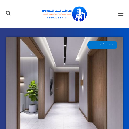
دهانات داخلية