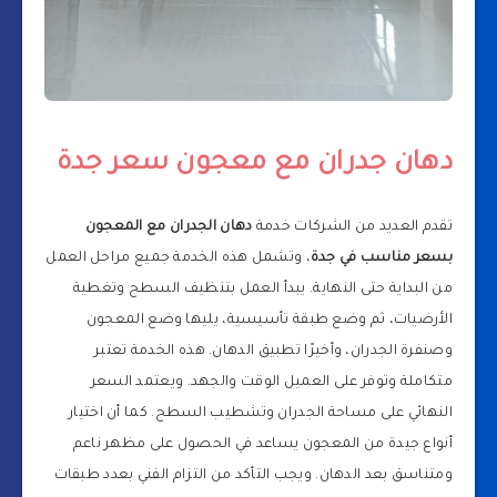
دهان جدران مع معجون سعر جدة
تقدم العديد من الشركات خدمة
دهان الجدران مع المعجون
بسعر مناسب في جدة
، وتشمل هذه الخدمة جميع مراحل العمل
من البداية حتى النهاية. يبدأ العمل بتنظيف السطح وتغطية
الأرضيات، ثم وضع طبقة تأسيسية، يليها وضع المعجون
وصنفرة الجدران، وأخيرًا تطبيق الدهان. هذه الخدمة تعتبر
متكاملة وتوفر على العميل الوقت والجهد. ويعتمد السعر
النهائي على مساحة الجدران وتشطيب السطح. كما أن اختيار
أنواع جيدة من المعجون يساعد في الحصول على مظهر ناعم
ومتناسق بعد الدهان. ويجب التأكد من التزام الفني بعدد طبقات