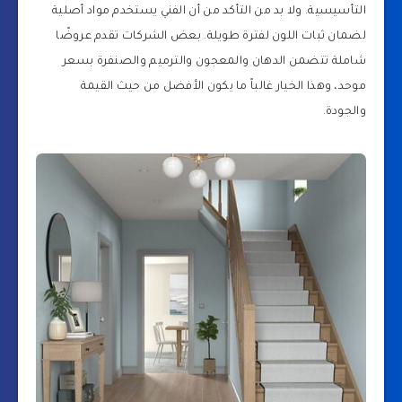
التأسيسية. ولا بد من التأكد من أن الفني يستخدم مواد أصلية
لضمان ثبات اللون لفترة طويلة. بعض الشركات تقدم عروضًا
شاملة تتضمن الدهان والمعجون والترميم والصنفرة بسعر
موحد، وهذا الخيار غالباً ما يكون الأفضل من حيث القيمة
والجودة.