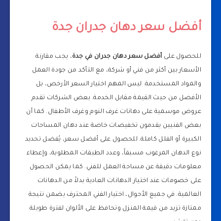
أفضل سعر دهان جدران جدة
للحصول على
أفضل سعر دهان جدران في جدة
، يجب مقارنة
الأسعار بين أكثر من فني أو شركة، مع التأكد من جودة العمل
والمواد المستخدمة. ليس المهم اختيار السعر الأرخص، بل
الأفضل من حيث القيمة مقابل الخدمة. بعض الشركات تقدم
عروض موسمية على دهانات غرف النوم وغرف الأطفال. كما أن
بعض الفنيين يقدمون تخفيضات خاصة عند دهان المساحات
الكبيرة أو الفلل كاملة. للحصول على أفضل سعر، يُفضل تحديد
نوع الدهان المرغوب مسبقاً، وعدد الطبقات المطلوبة، وإعطاء
معلومات دقيقة عن مساحة العمل للفني. كما يمكن الحصول
على خصومات عند اختيار الدهانات العادية بدلاً من الدهانات
العالمية. في جميع الأحوال، اختيار الفني المحترف يضمن نتيجة
ممتازة تزيد من قيمة المنزل وتحافظ على الألوان لفترة طويلة