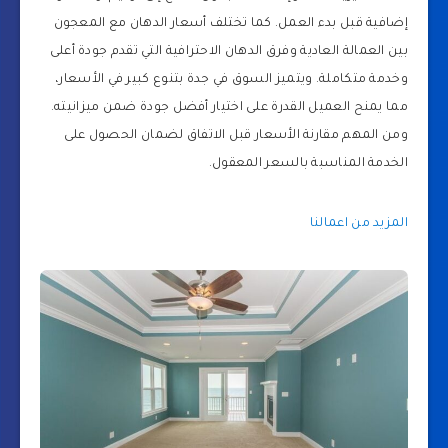
إضافية قبل بدء العمل. كما تختلف أسعار الدهان مع المعجون
بين العمالة العادية وفرق الدهان الاحترافية التي تقدم جودة أعلى
وخدمة متكاملة. ويتميز السوق في جدة بتنوع كبير في الأسعار،
مما يمنح العميل القدرة على اختيار أفضل جودة ضمن ميزانيته.
ومن المهم مقارنة الأسعار قبل الاتفاق لضمان الحصول على
الخدمة المناسبة بالسعر المعقول.
المزيد من اعمالنا