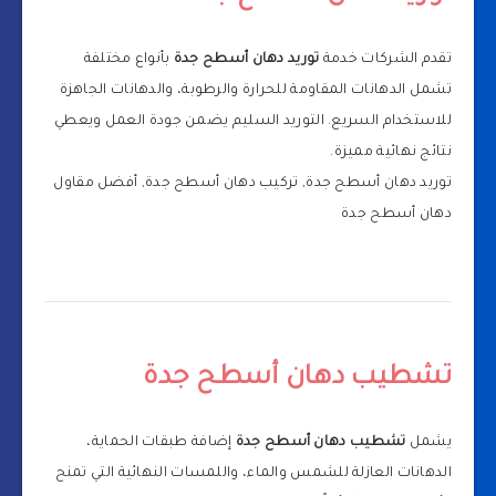
تقدم الشركات خدمة
توريد دهان أسطح جدة
بأنواع مختلفة
تشمل الدهانات المقاومة للحرارة والرطوبة، والدهانات الجاهزة
للاستخدام السريع. التوريد السليم يضمن جودة العمل ويعطي
نتائج نهائية مميزة.
توريد دهان أسطح جدة, تركيب دهان أسطح جدة, أفضل مقاول
دهان أسطح جدة
تشطيب دهان أسطح جدة
يشمل
تشطيب دهان أسطح جدة
إضافة طبقات الحماية،
الدهانات العازلة للشمس والماء، واللمسات النهائية التي تمنح