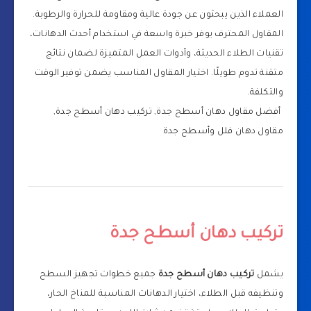
العملاء الذين يبحثون عن جودة عالية ومقاومة للحرارة والرطوبة.
المقاول المحترف يوفر خبرة واسعة في استخدام أحدث الدهانات،
تقنيات الطلاء الحديثة، وأدوات العمل المتميزة لضمان نتائج
متقنة تدوم طويلًا. اختيار المقاول المناسب يضمن توفير الوقت
والتكلفة.
أفضل مقاول دهان أسطح جدة, تركيب دهان أسطح جدة,
مقاول دهان فلل وأسطح جدة
تركيب دهان أسطح جدة
يشمل
تركيب دهان أسطح جدة
جميع خطوات تجهيز السطح
وتنظيفه قبل الطلاء، اختيار الدهانات المناسبة للمناخ الحار،