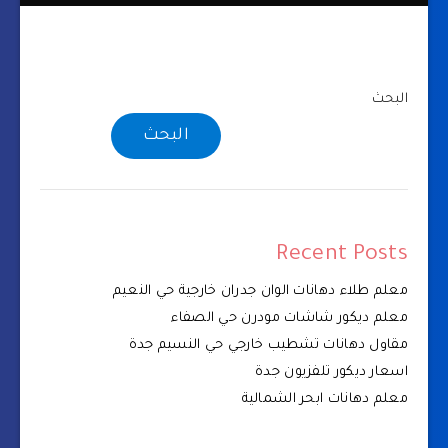
البحث
البحث
Recent Posts
معلم طلاء دهانات الوان جدران خارجية حي النعيم
معلم ديكور شاشات مودرن حي الصفاء
مقاول دهانات تشطيب خارجي حي النسيم جدة
اسعار ديكور تلفزيون جدة
معلم دهانات ابحر الشمالية