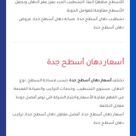
الأسطح مظهرًا أنيقًا. التشطيب الجيد يعزز عمر الدهان ويجعل
الأسطح مقاومة للعوامل الجوية.
تشطيب دهان أسطح جدة, صيانة دهان أسطح جدة, عروض
دهان أسطح جدة
أسعار دهان أسطح جدة
تختلف
أسعار دهان أسطح جدة
حسب مساحة السطح، نوع
الدهان، مستوى التشطيب، وخدمات التركيب والصيانة المقدمة.
من المهم مقارنة الأسعار واختيار الشركة التي توفر أفضل جودة
مقابل التكلفة.
أسعار دهان أسطح جدة, أفضل مقاول دهان أسطح جدة, تركيب
دهان أسطح جدة