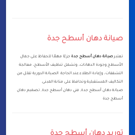
صيانة دهان أسطح جدة
تعتبر
صيانة دهان أسطح جدة
جزءًا مهمًا للحفاظ على جمال
الأسطح وجودة الدهانات، وتشمل تنظيف الأسطح، معالجة
التشققات، وإعادة الطلاء عند الحاجة. الصيانة الدورية تقلل من
التكاليف المستقبلية وتحافظ على متانة المبنى.
صيانة دهان أسطح جدة, فني دهان أسطح جدة, تصميم دهان
أسطح جدة
توريد دهان أسطح جدة