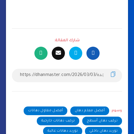
شارك المقالة:
وسوم:
أفضل معلم دهان
أفضل مقاول دهانات
تركيب دهان أسطح
تركيب دهانات خارجية
توريد دهان داخلي
توريد دهانات عالية