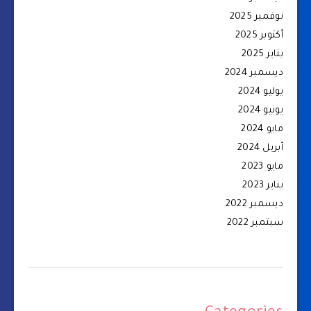
نوفمبر 2025
أكتوبر 2025
يناير 2025
ديسمبر 2024
يوليو 2024
يونيو 2024
مايو 2024
أبريل 2024
مايو 2023
يناير 2023
ديسمبر 2022
سبتمبر 2022