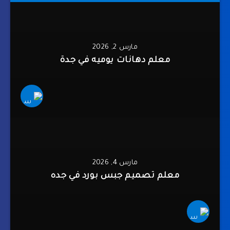
مارس 2, 2026
معلم دهانات يوميه في جدة
مارس 4, 2026
معلم تصميم جبس بورد في جده