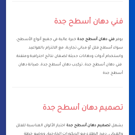
فني دهان أسطح جدة
يوفر
فني دهان أسطح جدة
خبرة عالية في جميع أنواع الأسطح،
سواء أسطح فلل أو مباني تجارية، مع الالتزام بالمواعيد
واستخدام أدوات ودهانات حديثة لضمان نتائج احترافية ومتقنة.
فني دهان أسطح جدة, تركيب دهان أسطح جدة, صيانة دهان
أسطح جدة
تصميم دهان أسطح جدة
يشمل
تصميم دهان أسطح جدة
اختيار الألوان المناسبة للفلل
والمباني، دمج الطلاء مع الديكورات الخارجية، ووضع خطة