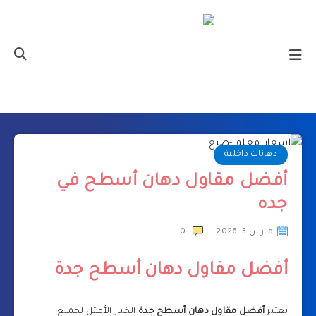
دهانات داخلية
أفضل مقاول دهان أسطح في
جده
مارس 3, 2026
0
أفضل مقاول دهان أسطح جدة
يعتبر
أفضل مقاول دهان أسطح جدة
الخيار الأمثل لجميع