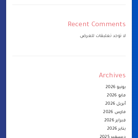
Recent Comments
لا توجد تعليقات للعرض.
Archives
يونيو 2026
مايو 2026
أبريل 2026
مارس 2026
فبراير 2026
يناير 2026
ديسمبر 2025