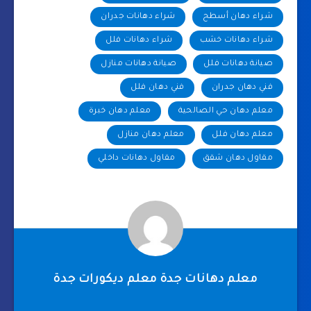
شراء دهان أسطح
شراء دهانات جدران
شراء دهانات خشب
شراء دهانات فلل
صيانة دهانات فلل
صيانة دهانات منازل
فني دهان جدران
فني دهان فلل
معلم دهان حي الصالحية
معلم دهان خبرة
معلم دهان فلل
معلم دهان منازل
مقاول دهان شقق
مقاول دهانات داخلي
معلم دهانات جدة معلم ديكورات جدة