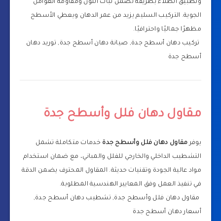
وتطبيق الطلاء بطريقة تضمن ثبات اللون ومقاومة العوامل
الجوية. التركيب السليم يزيد من عمر الدهان ويعطي الأسطح
مظهرًا جماليًا واحترافيًا.
تركيب دهان أسطح جدة, صيانة دهان أسطح جدة, توريد دهان
أسطح جدة
مقاول دهان فلل وأسطح جدة
يوفر
مقاول دهان فلل وأسطح جدة
خدمات متكاملة تشمل
التشطيب الداخلي والخارجي للفلل والمباني، مع ضمان استخدام
مواد عالية الجودة وتقنيات حديثة. المقاول المحترف يضمن الدقة
في تنفيذ العمل وفق المعايير الهندسية المطلوبة.
مقاول دهان فلل وأسطح جدة, تشطيب دهان أسطح جدة,
أسعار دهان أسطح جدة