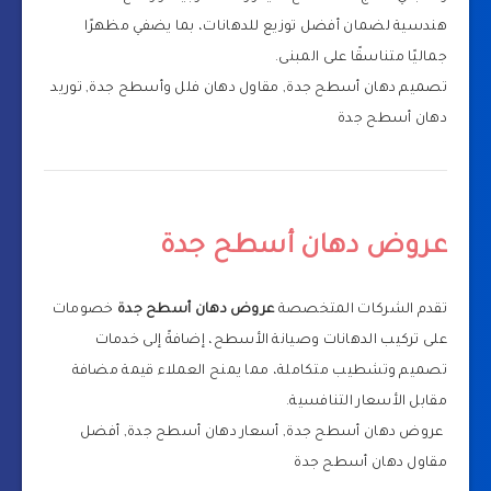
هندسية لضمان أفضل توزيع للدهانات، بما يضفي مظهرًا
جماليًا متناسقًا على المبنى.
تصميم دهان أسطح جدة, مقاول دهان فلل وأسطح جدة, توريد
دهان أسطح جدة
عروض دهان أسطح جدة
تقدم الشركات المتخصصة
عروض دهان أسطح جدة
خصومات
على تركيب الدهانات وصيانة الأسطح، إضافةً إلى خدمات
تصميم وتشطيب متكاملة، مما يمنح العملاء قيمة مضافة
مقابل الأسعار التنافسية.
عروض دهان أسطح جدة, أسعار دهان أسطح جدة, أفضل
مقاول دهان أسطح جدة