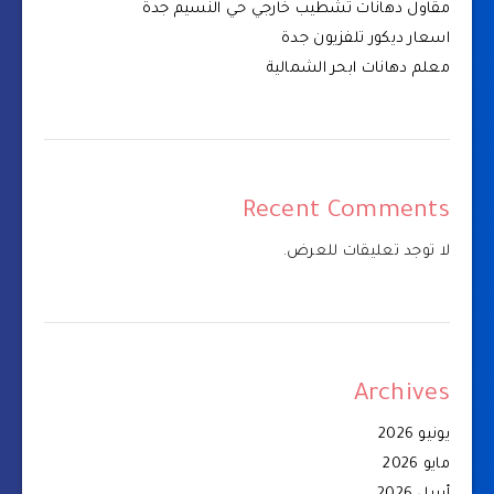
مقاول دهانات تشطيب خارجي حي النسيم جدة
اسعار ديكور تلفزيون جدة
معلم دهانات ابحر الشمالية
Recent Comments
لا توجد تعليقات للعرض.
Archives
يونيو 2026
مايو 2026