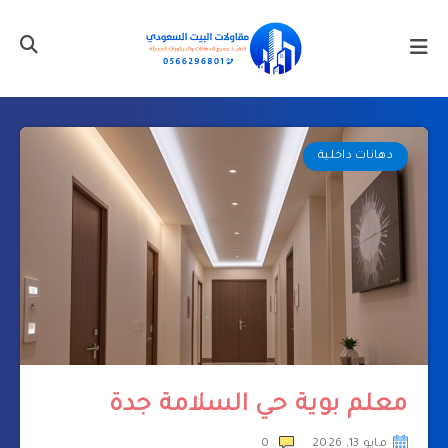
دهانات داخلية
معلم بوية حي السلامة جدة
مايو 13, 2026
0