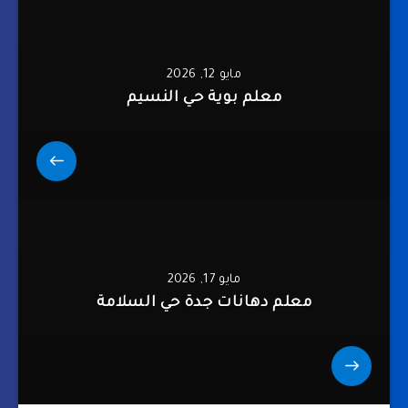
مايو 12, 2026
معلم بوية حي النسيم
مايو 17, 2026
معلم دهانات جدة حي السلامة