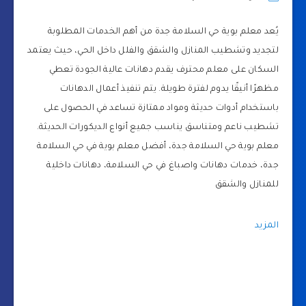
يُعد معلم بوية حي السلامة جدة من أهم الخدمات المطلوبة
لتجديد وتشطيب المنازل والشقق والفلل داخل الحي، حيث يعتمد
السكان على معلم محترف يقدم دهانات عالية الجودة تعطي
مظهرًا أنيقًا يدوم لفترة طويلة. يتم تنفيذ أعمال الدهانات
باستخدام أدوات حديثة ومواد ممتازة تساعد في الحصول على
تشطيب ناعم ومتناسق يناسب جميع أنواع الديكورات الحديثة.
معلم بوية حي السلامة جدة، أفضل معلم بوية في حي السلامة
جدة، خدمات دهانات واصباغ في حي السلامة، دهانات داخلية
للمنازل والشقق
المزيد