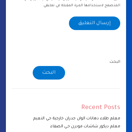
المتصفح لاستخدامها المرة المقبلة في تعليقي.
البحث
البحث
Recent Posts
معلم طلاء دهانات الوان جدران خارجية حي النعيم
معلم ديكور شاشات مودرن حي الصفاء