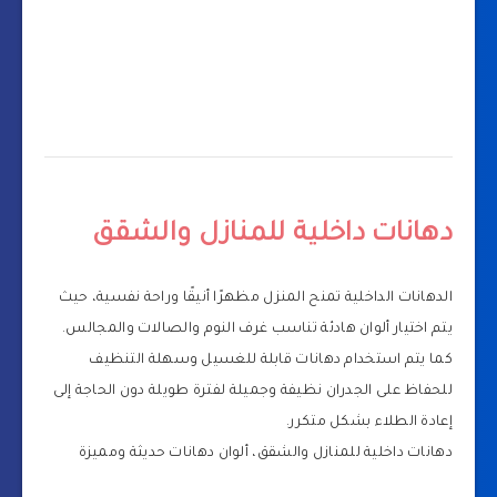
دهانات داخلية للمنازل والشقق
الدهانات الداخلية تمنح المنزل مظهرًا أنيقًا وراحة نفسية، حيث
يتم اختيار ألوان هادئة تناسب غرف النوم والصالات والمجالس.
كما يتم استخدام دهانات قابلة للغسيل وسهلة التنظيف
للحفاظ على الجدران نظيفة وجميلة لفترة طويلة دون الحاجة إلى
إعادة الطلاء بشكل متكرر.
دهانات داخلية للمنازل والشقق، ألوان دهانات حديثة ومميزة