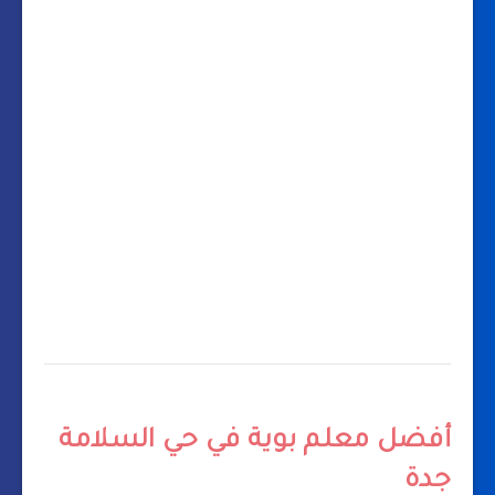
أفضل معلم بوية في حي السلامة
جدة