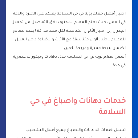
اختيار أفضل معلم بوية في حي السلامة يعتمد على الخبرة والدقة
في العمل، حيث يهتم المعلم المحترف بأدق التفاصيل من تجهيز
الجدران إلى اختيار الألوان المناسبة لكل مساحة. كما يقدم نصائح
للعملاء لاختيار ألوان متناسقة مع الأثاث والإضاءة داخل المنزل
لضمان نتيجة مميزة ومريحة للعين.
أفضل معلم بوية في حي السلامة جدة، دهانات وديكورات عصرية
في جدة
خدمات دهانات واصباغ في حي
السلامة
تشمل خدمات الدهانات والاصباغ جميع أعمال التشطيب