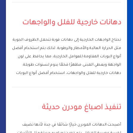
دهانات خارجية للفلل والواجهات
تحتاج الواجهات الخارجية إلى دهانات قوية تتحمل الظروف الجوية
مثل الحرارة العالية والأمطار والرطوبة. لذلك يتم استخدام أفضل
أنواع البويات المقاومة للعوامل الخارجية، مما يحافظ على لون
الواجهة ويعطي المبنى مظهرًا فخمًا يدوم لسنوات طويلة.
دهانات خارجية للفلل والواجهات، استخدام أفضل أنواع البويات
تنفيذ اصباغ مودرن حديثة
أصبحت الدهانات المودرن خيارًا شائعًا في جدة لأنها تضيف