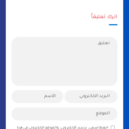
اترك تعليقاً
احفظ اسمي، بريدي الإلكتروني، والموقع الإلكتروني في هذا