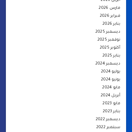
أبريل 2026
مارس 2026
فبراير 2026
يناير 2026
ديسمبر 2025
نوفمبر 2025
أكتوبر 2025
يناير 2025
ديسمبر 2024
يوليو 2024
يونيو 2024
مايو 2024
أبريل 2024
مايو 2023
يناير 2023
ديسمبر 2022
سبتمبر 2022