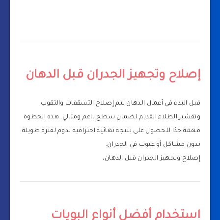
إصلاح وتجهيز الجدران قبل الدهان
قبل البدء في أعمال الدهان يتم إصلاح التشققات والثقوب
وتقشير الطلاء القديم لضمان سطح ناعم ومثالي. هذه الخطوة
مهمة جدًا للحصول على نتيجة نهائية احترافية تدوم لفترة طويلة
بدون مشاكل أو عيوب في الجدران.
إصلاح وتجهيز الجدران قبل الدهان،
استخدام أفضل أنواع البويات