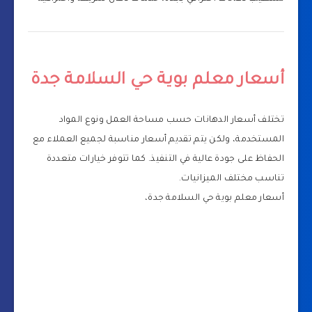
أسعار معلم بوية حي السلامة جدة
تختلف أسعار الدهانات حسب مساحة العمل ونوع المواد
المستخدمة، ولكن يتم تقديم أسعار مناسبة لجميع العملاء مع
الحفاظ على جودة عالية في التنفيذ. كما تتوفر خيارات متعددة
تناسب مختلف الميزانيات.
أسعار معلم بوية حي السلامة جدة،