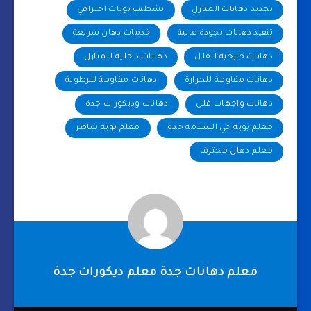
تجديد دهانات المنازل
تشطيب بويات احترافي
تنفيذ دهانات بجودة عالية
خدمات دهان سريعة
دهانات خارجية للفلل
دهانات داخلية للمنازل
دهانات مقاومة للحرارة
دهانات مقاومة للرطوبة
دهانات واجهات فلل
دهانات وديكورات جدة
معلم بوية حي السلامة جدة
معلم بوية شاطر
معلم دهان محترف
معلم دهانات جدة معلم ديكورات جدة