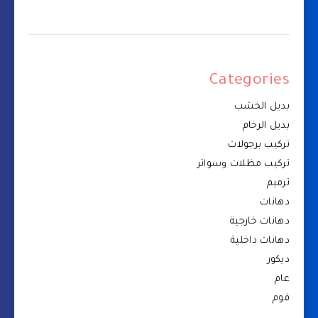
Categories
بديل الخشب
بديل الرخام
تركيب برجولات
تركيب مظلات وسواتر
ترميم
دهانات
دهانات خارجية
دهانات داخلية
ديكور
عام
فوم