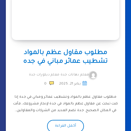
مطلوب مقاول عظم بالمواد
تشطيب عمائر مباني في جده
معلم دهانات جدة معلم ديكورات جدة
يناير 21, 2025
0
مطلوب مقاول عظم بالمواد وتشطيب عمائر ومباني في جدة إذا
كنت تبحث عن مقاول عظم بالمواد في جدة لإنجاز مشروعك، فأنت
في المكان الصحيح. جدة تضم العديد من الشركات والمقاولين…
أكمل القراءة