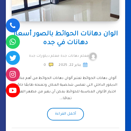
الوان دهانات الحوائط بالصور أسعار
دهانات في جده
معلم دهانات جدة معلم ديكورات جدة
يناير 22, 2025
0
ألوان دهانات الحوائط تعتبر ألوان دهانات الحوائط من أهم عناصر
الديكور الداخلي التي تعكس شخصية المكان وتمنحه طابعًا خاصًا.
اختيار الألوان المناسبة للحوائط يمكن أن يغير من مظهر الغرفة
تمامًا،…
أكمل القراءة