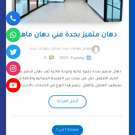
دهان متميز بجدة فني دهان ماهر
معلم دهانات جدة معلم ديكورات جدة
نوفمبر 9, 2025
0
دهان متميز بجدة بخبرة عالية وجودة فاخرة يُعد دهان متميز بجدة
الخيار الأفضل لكل من يبحث عن اللمسة الجمالية والأناقة في
تشطيب المنازل والفلل. يتميز هذا النوع من الخدمات بالاحترافية…
أكمل القراءة
صفحة 1 من 1