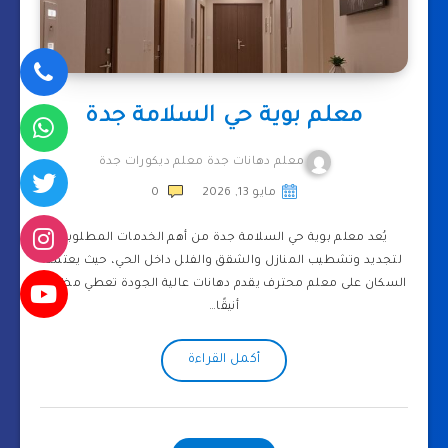
معلم بوية حي السلامة جدة
معلم دهانات جدة معلم ديكورات جدة
مايو 13, 2026
0
يُعد معلم بوية حي السلامة جدة من أهم الخدمات المطلوبة
لتجديد وتشطيب المنازل والشقق والفلل داخل الحي، حيث يعتمد
السكان على معلم محترف يقدم دهانات عالية الجودة تعطي مظهرًا
أنيقًا…
أكمل القراءة