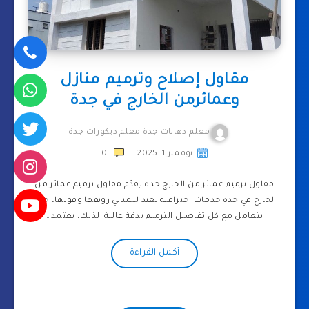
مقاول إصلاح وترميم منازل
وعمائرمن الخارج في جدة
معلم دهانات جدة معلم ديكورات جدة
نوفمبر 1, 2025
0
مقاول ترميم عمائر من الخارج جدة يقدّم مقاول ترميم عمائر من
الخارج في جدة خدمات احترافية تعيد للمباني رونقها وقوتها، حيث
يتعامل مع كل تفاصيل الترميم بدقة عالية. لذلك، يعتمد…
أكمل القراءة