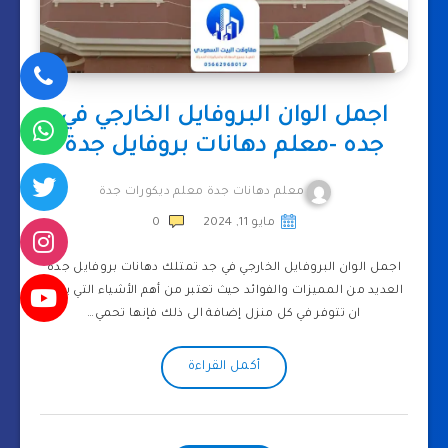
اجمل الوان البروفايل الخارجي في
جده -معلم دهانات بروفايل جدة
معلم دهانات جدة معلم ديكورات جدة
مايو 11, 2024
0
اجمل الوان البروفايل الخارجي في جد تمتلك دهانات بروفايل جدة
العديد من المميزات والفوائد حيث تعتبر من أهم الأشياء التي يجب
ان تتوفر في كل منزل إضافة الى ذلك فإنها تحمي…
أكمل القراءة