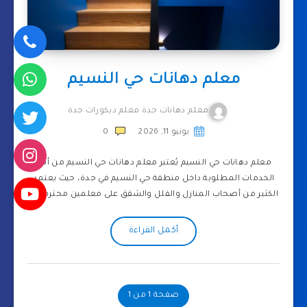
معلم دهانات حي النسيم
معلم دهانات جدة معلم ديكورات جدة
يونيو 11, 2026
0
معلم دهانات حي النسيم يُعتبر معلم دهانات حي النسيم من أهم
الخدمات المطلوبة داخل منطقة حي النسيم في جدة، حيث يعتمد
الكثير من أصحاب المنازل والفلل والشقق على معلمين محترفين…
أكمل القراءة
صفحة 1 من 1