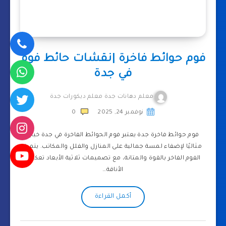
فوم حوائط فاخرة |نقشات حائط فوم
في جدة
معلم دهانات جدة معلم ديكورات جدة
نوفمبر 24, 2025
0
فوم حوائط فاخرة جدة يعتبر فوم الحوائط الفاخرة في جدة خيارًا
مثاليًا لإضفاء لمسة جمالية على المنازل والفلل والمكاتب. يتميز
الفوم الفاخر بالقوة والمتانة، مع تصميمات ثلاثية الأبعاد تعكس
الأناقة…
أكمل القراءة