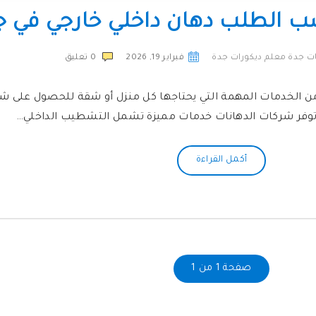
 الطلب دهان داخلي خارجي في ج
ت جدة معلم ديكورات جدة
فبراير 19, 2026
0
تعليق
 الخدمات المهمة التي يحتاجها كل منزل أو شقة للحصول على ش
 توفر شركات الدهانات خدمات مميزة تشمل التشطيب الداخلي…
أكمل القراءة
صفحة 1 من 1