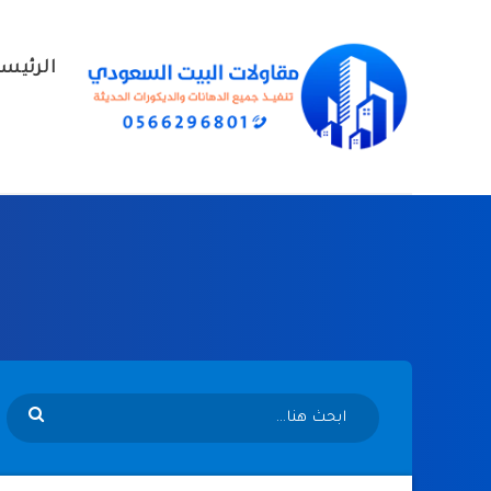
الرئيس