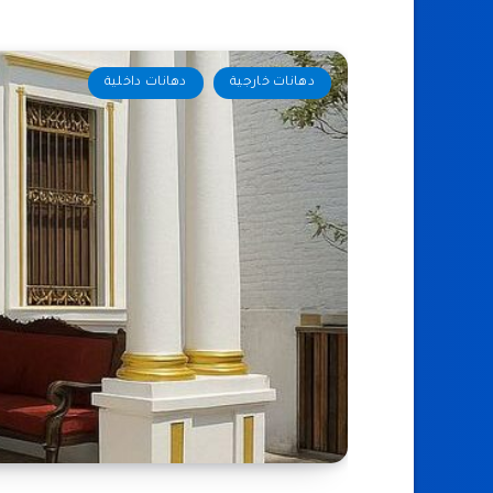
دهانات خارجية
دهانات داخلية