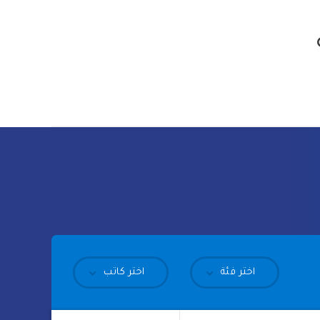
اختر فئة
اختر كاتب