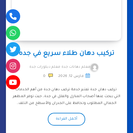
تركيب دهان طلاء سريع في جده
معلم دهانات جدة معلم ديكورات جدة
مارس 12, 2026
0
تركيب دهان جدة تعتبر خدمة تركيب دهان جدة من أهم الخدمات
التي يبحث عنها أصحاب المنازل والفلل في جدة، حيث توفر المظهر
الجمالي المطلوب وتحافظ على الجدران والأسطح من التلف…
أكمل القراءة