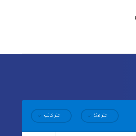
اختر فئة
اختر كاتب