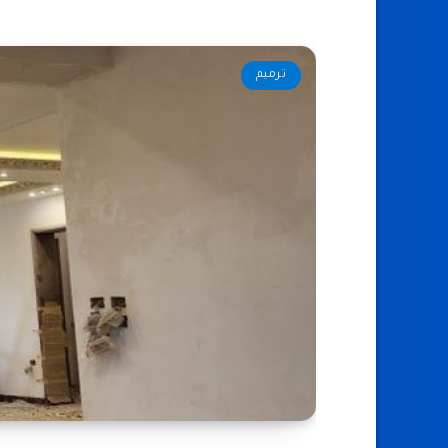
ترميم