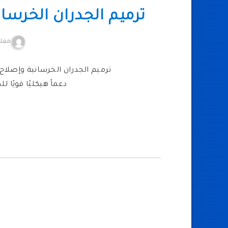
ترميم الجدران الخرسا
معلم
ترميم الجدران الخرسانية وإصلاح ا
دعماً هيكليًا قويًا