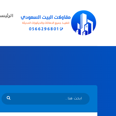
الرئيس