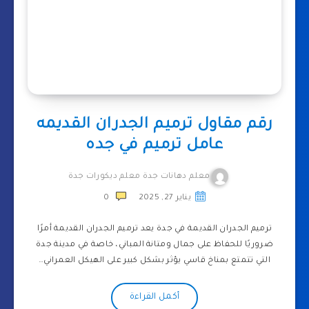
رقم مقاول ترميم الجدران القديمه
عامل ترميم في جده
معلم دهانات جدة معلم ديكورات جدة
يناير 27, 2025
0
ترميم الجدران القديمة في جدة يعد ترميم الجدران القديمة أمرًا
ضروريًا للحفاظ على جمال ومتانة المباني، خاصة في مدينة جدة
التي تتمتع بمناخ قاسي يؤثر بشكل كبير على الهيكل العمراني…
أكمل القراءة