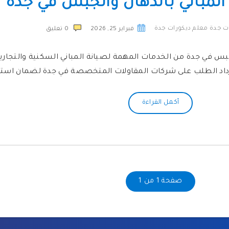
المباني بالدهان والجبس في جدة
ت جدة معلم ديكورات جدة
فبراير 25, 2026
0
تعليق
لجبس في جدة من الخدمات المهمة لصيانة المباني السكنية والتجاري
زداد الطلب على شركات المقاولات المتخصصة في جدة لضمان است
أكمل القراءة
صفحة 1 من 1