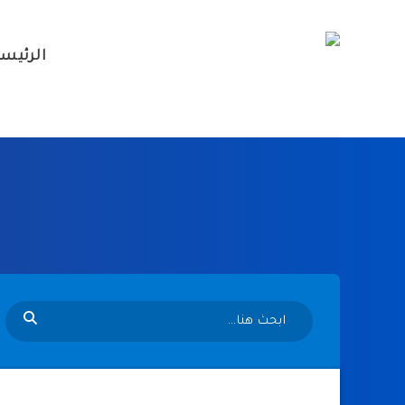
الرئيس