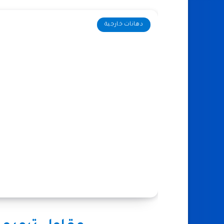
دهانات خارجية