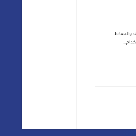
ة والحفاظ
خدام…