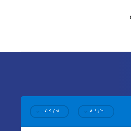
اختر فئة
اختر كاتب