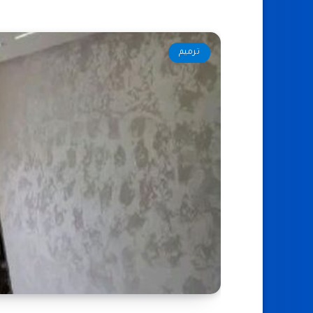
ترميم