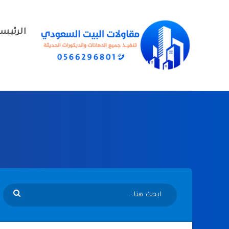
الرئيس