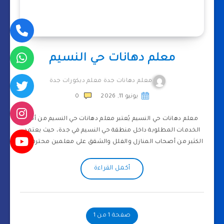
معلم دهانات حي النسيم
معلم دهانات جدة معلم ديكورات جدة
يونيو 11, 2026
0
معلم دهانات حي النسيم يُعتبر معلم دهانات حي النسيم من أهم
الخدمات المطلوبة داخل منطقة حي النسيم في جدة، حيث يعتمد
الكثير من أصحاب المنازل والفلل والشقق على معلمين محترفين…
أكمل القراءة
صفحة 1 من 1