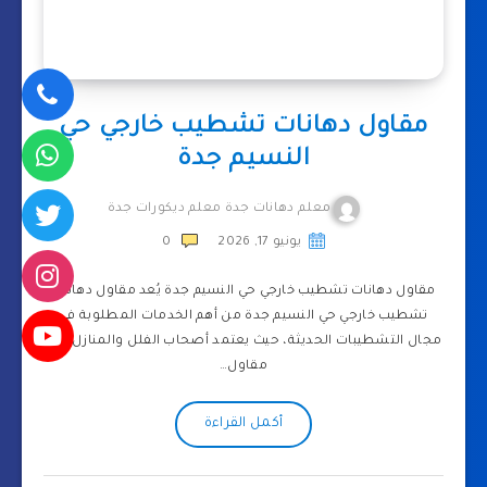
مقاول دهانات تشطيب خارجي حي
النسيم جدة
معلم دهانات جدة معلم ديكورات جدة
يونيو 17, 2026
0
مقاول دهانات تشطيب خارجي حي النسيم جدة يُعد مقاول دهانات
تشطيب خارجي حي النسيم جدة من أهم الخدمات المطلوبة في
مجال التشطيبات الحديثة، حيث يعتمد أصحاب الفلل والمنازل على
مقاول…
أكمل القراءة