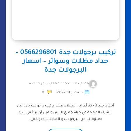
تركيب برجولات جدة 0566296801 –
حداد مظلات وسواتر – اسعار
البرجولات جدة
معلم دهانات جدة معلم ديكورات جدة
سبتمبر 11, 2022
0
أهلاً و سهلاً بكم أعزائي العملاء يعتبر تركيب برجولات جدة من
الأشياء المهمة في حياة جميع الناس و قبل أن نبدأ في سرد
معلوماتنا عن البرجولات و المظلات دعونا في…