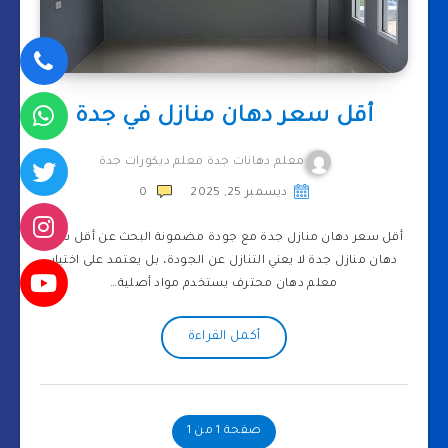
أقل سعر دهان منازل في جدة
معلم دهانات جدة معلم ديكورات جدة
ديسمبر 25, 2025
0
أقل سعر دهان منازل جدة مع جودة مضمونة البحث عن أقل سعر
دهان منازل جدة لا يعني التنازل عن الجودة، بل يعتمد على اختيار
معلم دهان محترف يستخدم مواد أصلية…
أكمل القراءة
صفحة 1 من 1