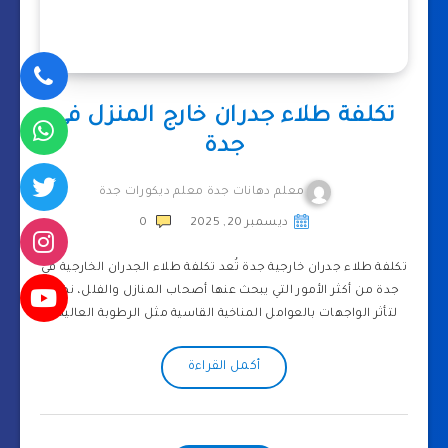
تكلفة طلاء جدران خارج المنزل في
جدة
معلم دهانات جدة معلم ديكورات جدة
ديسمبر 20, 2025
0
تكلفة طلاء جدران خارجية جدة تُعد تكلفة طلاء الجدران الخارجية في
جدة من أكثر الأمور التي يبحث عنها أصحاب المنازل والفلل، نظرًا
لتأثر الواجهات بالعوامل المناخية القاسية مثل الرطوبة العالية…
أكمل القراءة