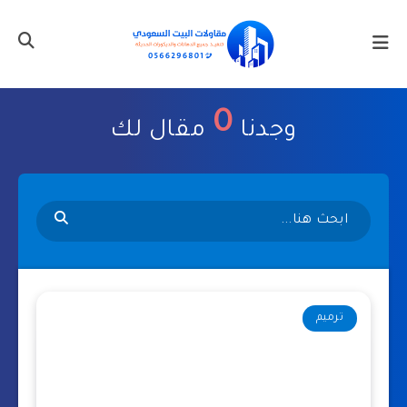
0
وجدنا
مقال لك
ترميم