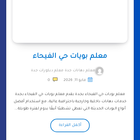
معلم بويات حي الفيحاء
معلم دهانات جدة معلم ديكورات جدة
مايو 11, 2026
0
معلم بويات حي الفيحاء بجدة يقدم معلم بويات حي الفيحاء بجدة
خدمات دهانات داخلية وخارجية باحترافية عالية، مع استخدام أفضل
أنواع البويات الحديثة التي تعطي تشطيبًا أنيقًا يدوم لفترة طويلة….
أكمل القراءة