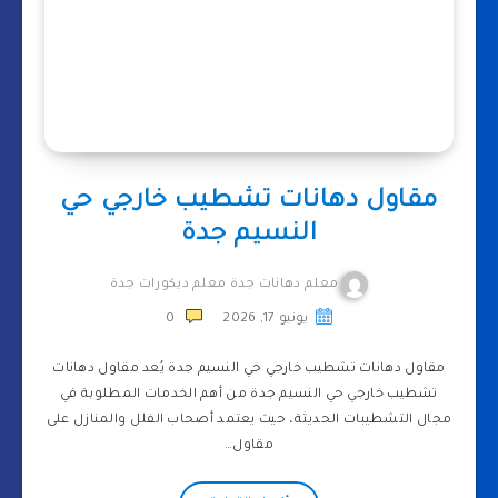
مقاول دهانات تشطيب خارجي حي
النسيم جدة
معلم دهانات جدة معلم ديكورات جدة
يونيو 17, 2026
0
مقاول دهانات تشطيب خارجي حي النسيم جدة يُعد مقاول دهانات
تشطيب خارجي حي النسيم جدة من أهم الخدمات المطلوبة في
مجال التشطيبات الحديثة، حيث يعتمد أصحاب الفلل والمنازل على
مقاول…