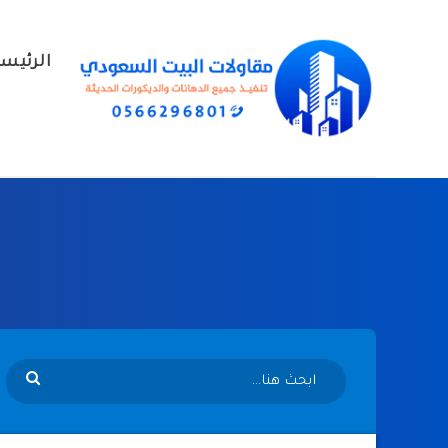
الرئيس