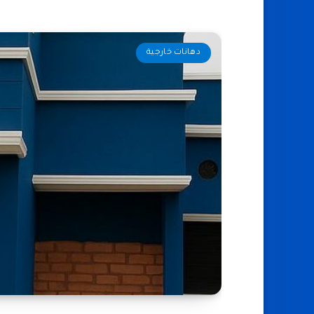
دهانات خارجية