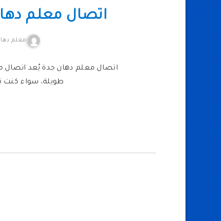
اتصال معلم دها
معلم دهان
اتصال معلم دهان جدة يُعد اتصال 
طويلة، سواء كنت ت