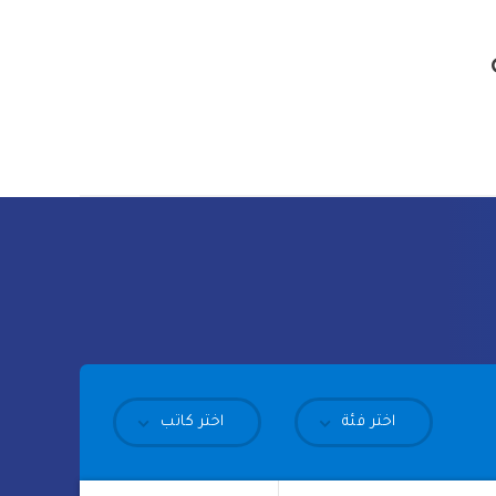
اختر فئة
اختر كاتب