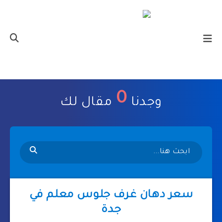
0
وجدنا
مقال لك
سعر دهان غرف جلوس معلم في
جدة