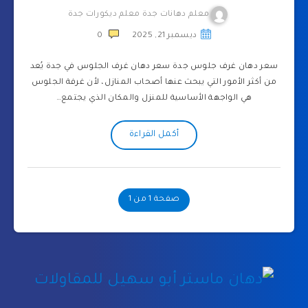
معلم دهانات جدة معلم ديكورات جدة
ديسمبر 21, 2025
0
سعر دهان غرف جلوس جدة سعر دهان غرف الجلوس في جدة يُعد
من أكثر الأمور التي يبحث عنها أصحاب المنازل، لأن غرفة الجلوس
هي الواجهة الأساسية للمنزل والمكان الذي يجتمع…
أكمل القراءة
صفحة 1 من 1