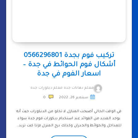
تركيب فوم بجدة 0566296801
أشكال فوم الحوائط في جدة –
اسعار الفوم في جدة
معلم دهانات جدة معلم ديكورات جدة
سبتمبر 26, 2022
0
في الوقت الحالي أصبحت المنازل لا تخلو من الديكورات حيث أنه
يوجد العديد من الفوائد عند استخدام ديكورات فوم جدة سواء
للمداخل والحوائط والجدران وكذلك درج المنزل فإذا كنت تريد…