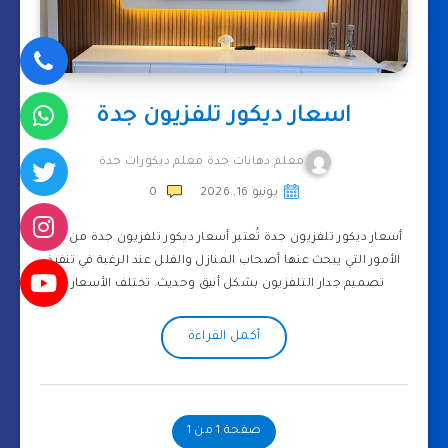
اسعار ديكور تلفزيون جدة
معلم دهانات جدة معلم ديكورات جدة
يونيو 16, 2026
0
أسعار ديكور تلفزيون جدة تُعتبر أسعار ديكور تلفزيون جدة من أكثر
الأمور التي يبحث عنها أصحاب المنازل والفلل عند الرغبة في تنفيذ
تصميم جدار التلفزيون بشكل أنيق وحديث. تختلف الأسعار…
أكمل القراءة
صفحة 1 من 1