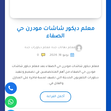
معلم ديكور شاشات مودرن حي
الصفاء
معلم دهانات جدة معلم ديكورات جدة
يونيو 18, 2026
0
معلم ديكور شاشات مودرن حي الصفاء يعد معلم ديكور شاشات
مودرن حي الصفاء من أهم المتخصصين في تصميم وتنفيذ
ديكورات التلفزيون الحديثة التي تضيف لمسة فاخرة على المنازل
والفلل في…
أكمل القراءة