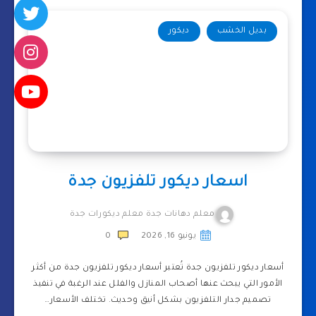
بديل الخشب
ديكور
اسعار ديكور تلفزيون جدة
معلم دهانات جدة معلم ديكورات جدة
يونيو 16, 2026
0
أسعار ديكور تلفزيون جدة تُعتبر أسعار ديكور تلفزيون جدة من أكثر
الأمور التي يبحث عنها أصحاب المنازل والفلل عند الرغبة في تنفيذ
تصميم جدار التلفزيون بشكل أنيق وحديث. تختلف الأسعار…