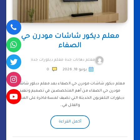
معلم ديكور شاشات مودرن حي
الصفاء
معلم دهانات جدة معلم ديكورات جدة
يونيو 18, 2026
0
معلم ديكور شاشات مودرن حي الصفاء يعد معلم ديكور شاشات
مودرن حي الصفاء من أهم المتخصصين في تصميم وتنفيذ
ديكورات التلفزيون الحديثة التي تضيف لمسة فاخرة على المنازل
والفلل في…
أكمل القراءة