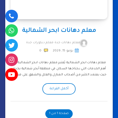
معلم دهانات ابحر الشمالية
معلم دهانات جدة معلم ديكورات جدة
يونيو 15, 2026
0
معلم دهانات ابحر الشمالية يُعتبر معلم دهانات ابحر الشمالية من
أهم الخدمات التي يحتاجها السكان في منطقة أبحر شمالية بجدة،
حيث يعتمد الكثير من أصحاب المنازل والفلل والشقق على فنيين…
أكمل القراءة
صفحة 1 من 1