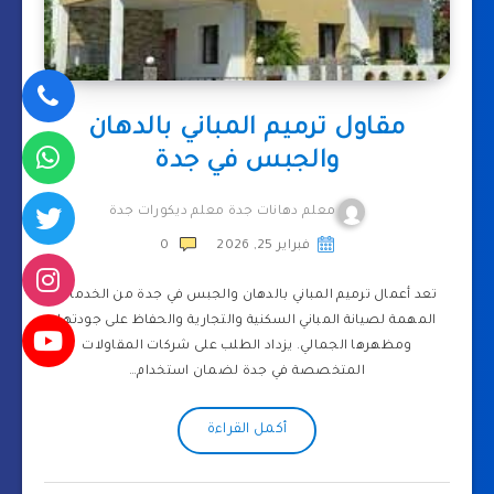
مقاول ترميم المباني بالدهان
والجبس في جدة
معلم دهانات جدة معلم ديكورات جدة
فبراير 25, 2026
0
تعد أعمال ترميم المباني بالدهان والجبس في جدة من الخدمات
المهمة لصيانة المباني السكنية والتجارية والحفاظ على جودتها
ومظهرها الجمالي. يزداد الطلب على شركات المقاولات
المتخصصة في جدة لضمان استخدام…
أكمل القراءة