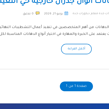
ات الوان جدران خارجية حي النعيم
ات جدة معلم ديكورات جدة
يونيو 21, 2026
0
تعليق
لدهانات من أهم المتخصصين في تنفيذ أعمال التشطيبات النهائية
ث يعتمد على الخبرة والمهارة في اختيار أنواع الدهانات المناسبة لكل
أكمل القراءة
صفحة 1 من 1