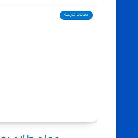
دهانات خارجية