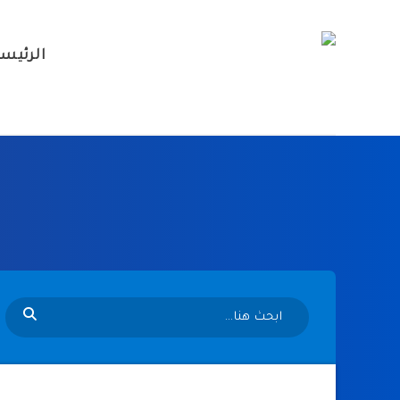
الرئيس