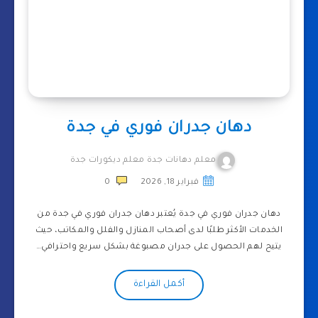
دهان جدران فوري في جدة
معلم دهانات جدة معلم ديكورات جدة
فبراير 18, 2026
0
دهان جدران فوري في جدة يُعتبر دهان جدران فوري في جدة من
الخدمات الأكثر طلبًا لدى أصحاب المنازل والفلل والمكاتب، حيث
يتيح لهم الحصول على جدران مصبوغة بشكل سريع واحترافي…
أكمل القراءة