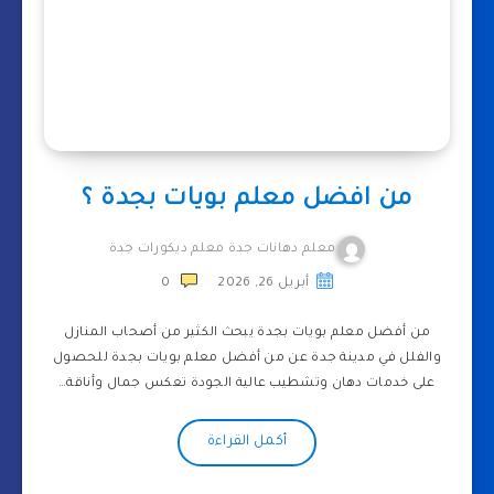
من افضل معلم بويات بجدة ؟
معلم دهانات جدة معلم ديكورات جدة
أبريل 26, 2026
0
من أفضل معلم بويات بجدة يبحث الكثير من أصحاب المنازل
والفلل في مدينة جدة عن من أفضل معلم بويات بجدة للحصول
على خدمات دهان وتشطيب عالية الجودة تعكس جمال وأناقة…
أكمل القراءة