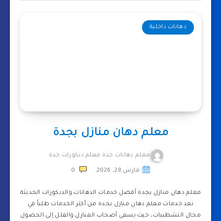
دهانات داخلية
معلم دهان منازل بجدة
معلم دهانات جدة معلم ديكورات جدة
مارس 28, 2026
0
معلم دهان منازل بجدة أفضل خدمات الدهانات والديكورات الحديثة
تعد خدمات معلم دهان منازل بجدة من أكثر الخدمات طلباً في
مجال التشطيبات، حيث يسعى أصحاب المنازل والفلل إلى الحصول