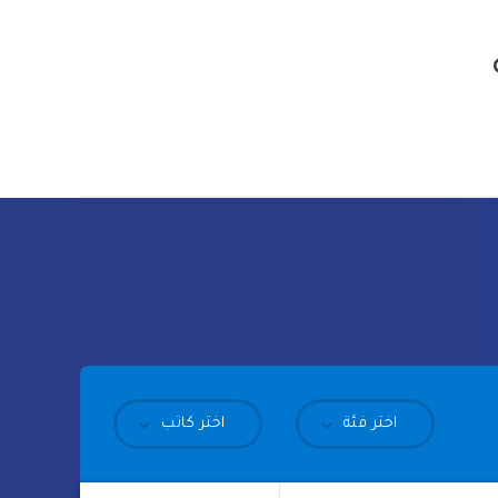
اختر فئة
اختر كاتب