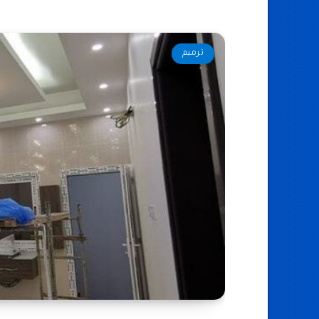
ترميم