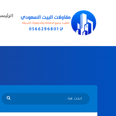
الرئيس