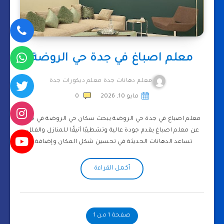
معلم اصباغ في جدة حي الروضة
معلم دهانات جدة معلم ديكورات جدة
مايو 10, 2026
0
معلم اصباغ في جدة حي الروضة يبحث سكان حي الروضة في جدة
عن معلم اصباغ يقدم جودة عالية وتشطيبًا أنيقًا للمنازل والفلل.
تساعد الدهانات الحديثة في تحسين شكل المكان وإضافة…
أكمل القراءة
صفحة 1 من 1