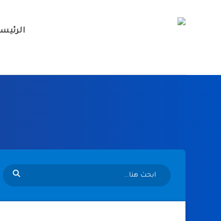
الرئيس