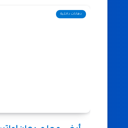
دهانات داخلية