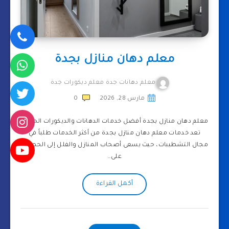
معلم دهان منازل بجدة
معلم دهانات جدة معلم ديكورات جدة
مارس 28, 2026
0
معلم دهان منازل بجدة أفضل خدمات الدهانات والديكورات الحديثة
تعد خدمات معلم دهان منازل بجدة من أكثر الخدمات طلباً في
مجال التشطيبات، حيث يسعى أصحاب المنازل والفلل إلى الحصول
على…
أكمل القراءة