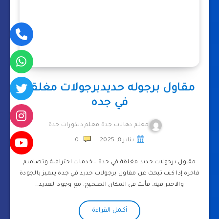
مقاول برجوله حديدبرجولات مغلقة
في جده
معلم دهانات جدة معلم ديكورات جدة
يناير 8, 2025
0
مقاول برجولات حديد مغلقة في جدة – خدمات احترافية وتصاميم
فاخرة إذا كنت تبحث عن مقاول برجولات حديد في جدة يتميز بالجودة
والاحترافية، فأنت في المكان الصحيح. مع وجود العديد…
أكمل القراءة